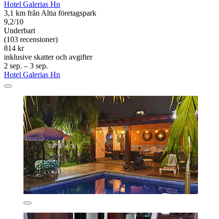
Hotel Galerias Hn
3,1 km från Altia företagspark
9,2/10
Underbart
(103 recensioner)
814 kr
inklusive skatter och avgifter
2 sep. – 3 sep.
Hotel Galerias Hn