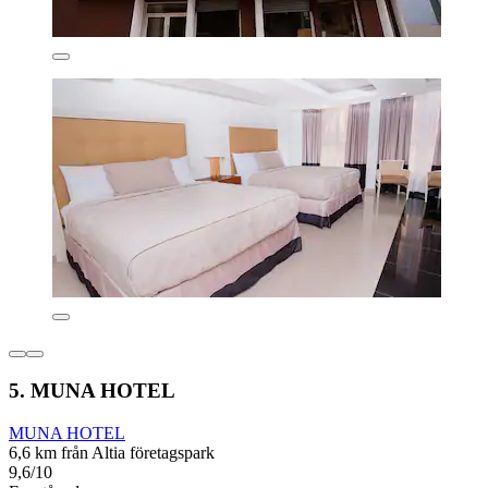
5. MUNA HOTEL
MUNA HOTEL
6,6 km från Altia företagspark
9,6/10