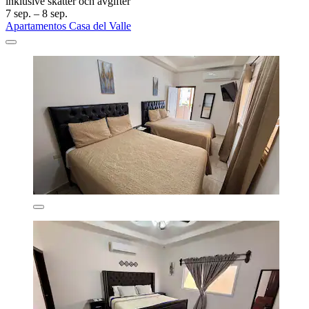
inklusive skatter och avgifter
7 sep. – 8 sep.
Apartamentos Casa del Valle