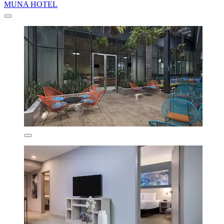
MUNA HOTEL