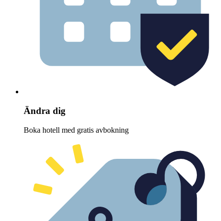
Ändra dig
Boka hotell med gratis avbokning