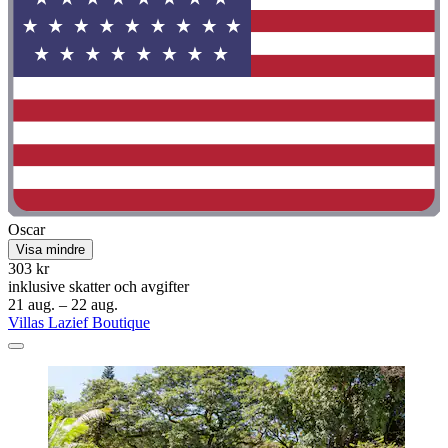
Oscar
Visa mindre
303 kr
inklusive skatter och avgifter
21 aug. – 22 aug.
Villas Lazief Boutique