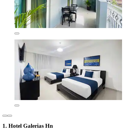
1. Hotel Galerias Hn