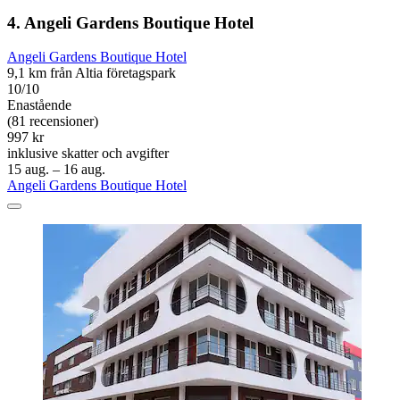
4. Angeli Gardens Boutique Hotel
Angeli Gardens Boutique Hotel
9,1 km från Altia företagspark
10/10
Enastående
(81 recensioner)
997 kr
inklusive skatter och avgifter
15 aug. – 16 aug.
Angeli Gardens Boutique Hotel