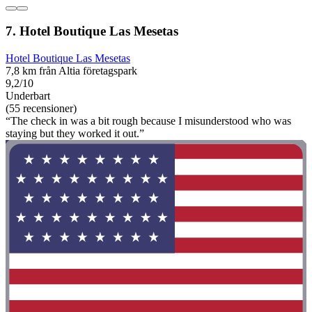
7. Hotel Boutique Las Mesetas
Hotel Boutique Las Mesetas
7,8 km från Altia företagspark
9,2/10
Underbart
(55 recensioner)
“The check in was a bit rough because I misunderstood who was
staying but they worked it out.”