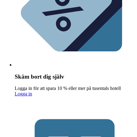
Skäm bort dig själv
Logga in för att spara 10 % eller mer på tusentals hotell
Logga in