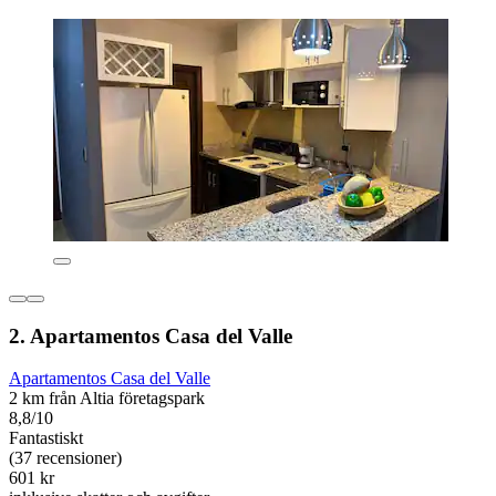
2. Apartamentos Casa del Valle
Apartamentos Casa del Valle
2 km från Altia företagspark
8,8/10
Fantastiskt
(37 recensioner)
601 kr