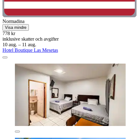
Normadina
Visa mindre
778 kr
inklusive skatter och avgifter
10 aug. – 11 aug.
Hotel Boutique Las Mesetas