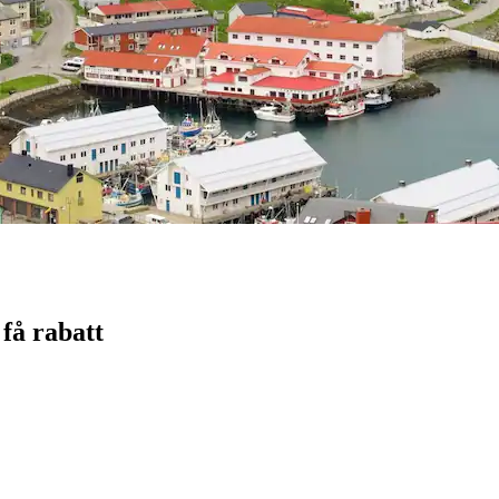
 få rabatt