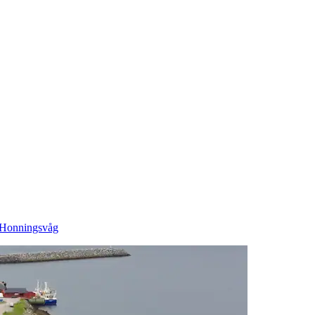
i Honningsvåg