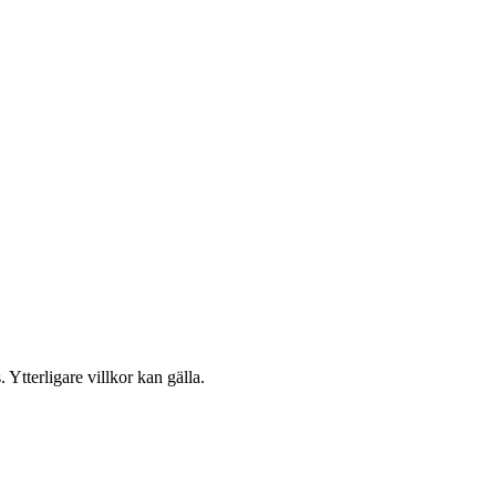
 Ytterligare villkor kan gälla.