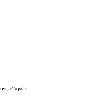
 ett perfekt paket.