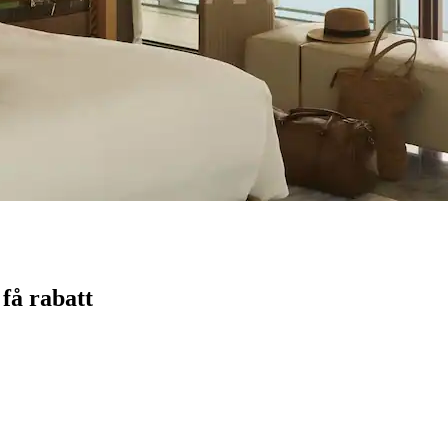
 få rabatt