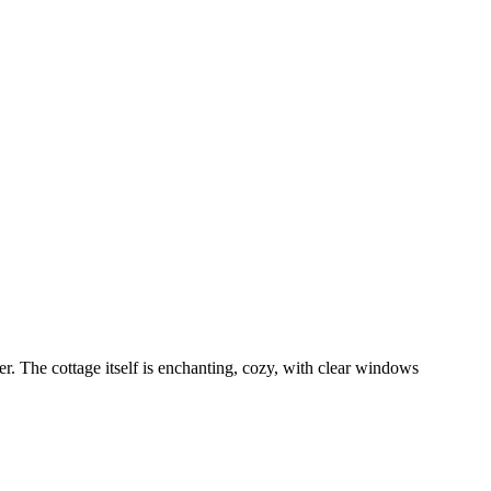
fer. The cottage itself is enchanting, cozy, with clear windows