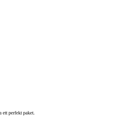
 ett perfekt paket.