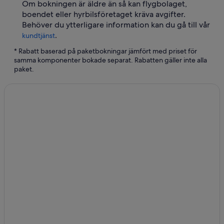
Om bokningen är äldre än så kan flygbolaget,
boendet eller hyrbilsföretaget kräva avgifter.
Behöver du ytterligare information kan du gå till vår
.
kundtjänst
* Rabatt baserad på paketbokningar jämfört med priset för
samma komponenter bokade separat. Rabatten gäller inte alla
paket.