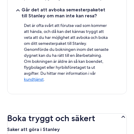
Går det att avboka semesterpaketet
till Stanley om man inte kan resa?
Det är ofta svårt att förutse vad som kommer
att hända, och då kan det kännas tryggt att
veta att du har möjlighet att avboka och boka
om ditt semesterpaket till Stanley.
Genomförde du bokningen inom det senaste
dygnet kan du ha rätt till en återbetalning.
Om bokningen är äldre än så kan boendet,
flygbolaget eller hyrbilsföretaget ta ut
avgifter. Du hittar mer information i vår
kundtjänst
.
Boka tryggt och säkert
Saker att göra i Stanley