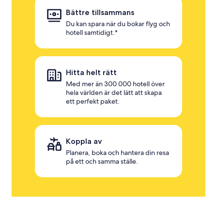
Bättre tillsammans
Du kan spara när du bokar flyg och
hotell samtidigt.*
Hitta helt rätt
Med mer än 300 000 hotell över
hela världen är det lätt att skapa
ett perfekt paket.
Koppla av
Planera, boka och hantera din resa
på ett och samma ställe.