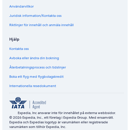
Användarvillkor
Juridisk information/Kontakta oss
Riktlinjer för innehåll och anmäla innehåll
Hjälp
Kontakta oss
Avboka eller ändra din bokning
Återbetalningsprocess och tidslinjer
Boka ett flyg med flygbolagskredit
Internationella resedokument
Expedia, Inc ansvarar inte för innehållet på externa webbsidor.
© 2026 Expedia, Inc., ett företag i Expedia Group. Med ensamrätt.
Expedia och Expedias logotyp är varumärken eller registrerade
varumärken som tillhör Expedia, Inc.