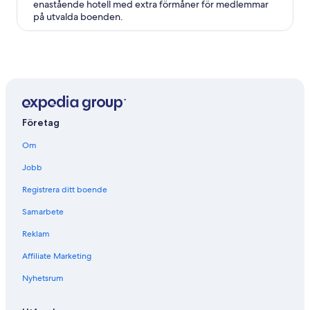
enastående hotell med extra förmåner för medlemmar
på utvalda boenden.
Företag
Om
Jobb
Registrera ditt boende
Samarbete
Reklam
Affiliate Marketing
Nyhetsrum