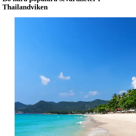
Thailandviken