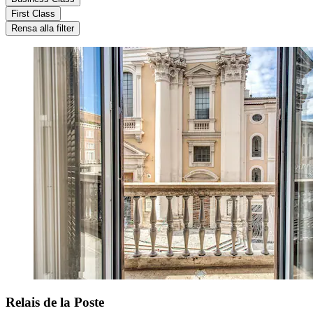
First Class
Rensa alla filter
Relais de la Poste