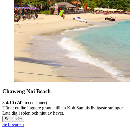
Chaweng Noi Beach
8.4/10 (742 recensioner)
Här är en lite lugnare granne till en Koh Samuis livligaste stränger.
Lata dig i solen och njut av havet.
Se mindre
Se boenden