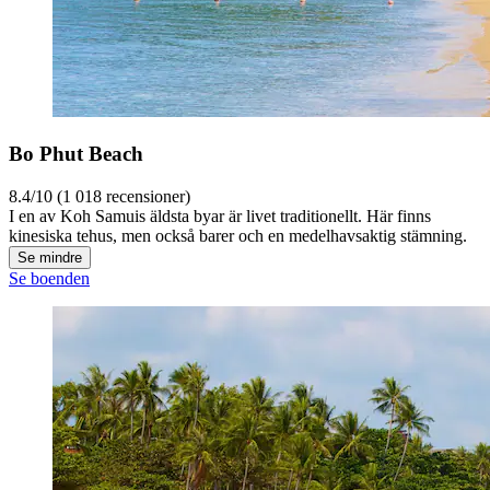
Bo Phut Beach
8.4/10 (1 018 recensioner)
I en av Koh Samuis äldsta byar är livet traditionellt. Här finns
kinesiska tehus, men också barer och en medelhavsaktig stämning.
Se mindre
Se boenden