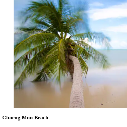
Choeng Mon Beach