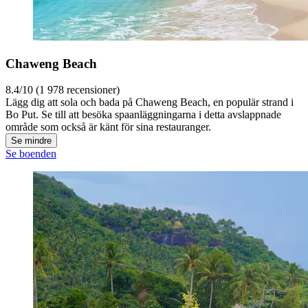
Chaweng Beach
8.4/10 (1 978 recensioner)
Lägg dig att sola och bada på Chaweng Beach, en populär strand i
Bo Put. Se till att besöka spaanläggningarna i detta avslappnade
område som också är känt för sina restauranger.
Se mindre
Se boenden