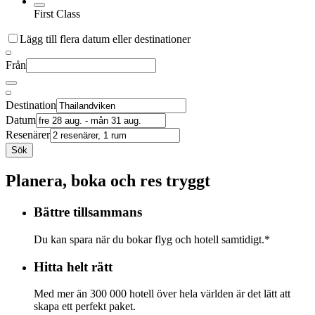
First Class
Lägg till flera datum eller destinationer
Från
Destination
Datum
Resenärer
Sök
Planera, boka och res tryggt
Bättre tillsammans
Du kan spara när du bokar flyg och hotell samtidigt.*
Hitta helt rätt
Med mer än 300 000 hotell över hela världen är det lätt att
skapa ett perfekt paket.