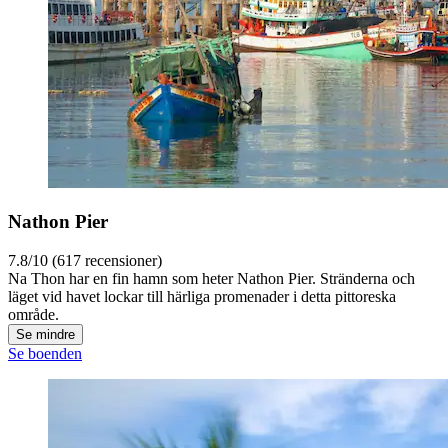
Nathon Pier
7.8/10 (617 recensioner)
Na Thon har en fin hamn som heter Nathon Pier. Stränderna och
läget vid havet lockar till härliga promenader i detta pittoreska
område.
Se mindre
Se boenden