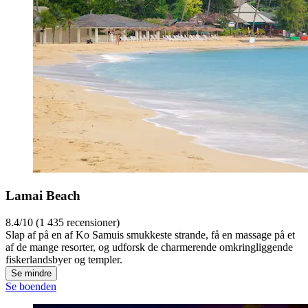
Lamai Beach
8.4/10 (1 435 recensioner)
Slap af på en af Ko Samuis smukkeste strande, få en massage på et
af de mange resorter, og udforsk de charmerende omkringliggende
fiskerlandsbyer og templer.
Se mindre
Se boenden