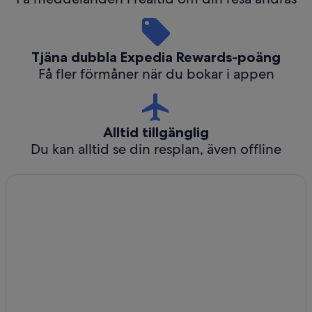
Tjäna dubbla Expedia Rewards-poäng
Få fler förmåner när du bokar i appen
Alltid tillgänglig
Du kan alltid se din resplan, även offline