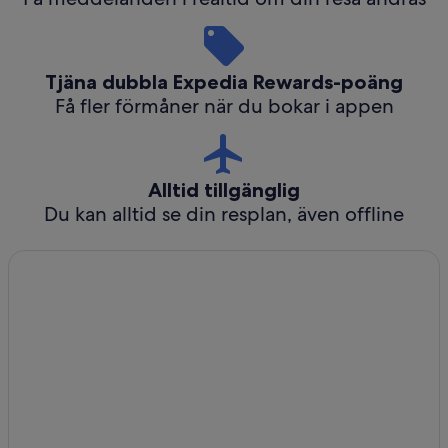
Tjäna dubbla Expedia Rewards-poäng
Få fler förmåner när du bokar i appen
Alltid tillgänglig
Du kan alltid se din resplan, även offline