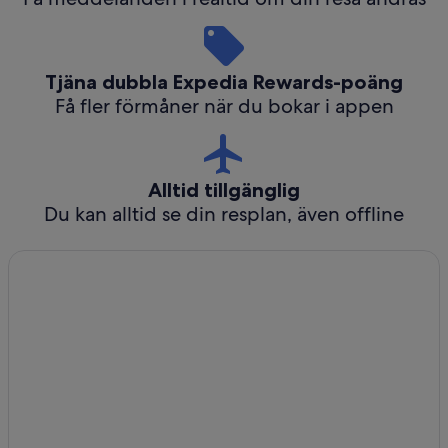
Tjäna dubbla Expedia Rewards-poäng
Få fler förmåner när du bokar i appen
Alltid tillgänglig
Du kan alltid se din resplan, även offline