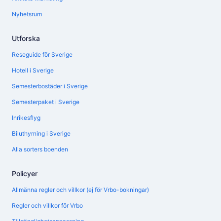
Nyhetsrum
Utforska
Reseguide för Sverige
Hotell i Sverige
Semesterbostäder i Sverige
Semesterpaket i Sverige
Inrikesflyg
Biluthyrning i Sverige
Alla sorters boenden
Policyer
Allmänna regler och villkor (ej för Vrbo-bokningar)
Regler och villkor för Vrbo