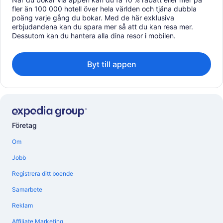
fler än 100 000 hotell över hela världen och tjäna dubbla
poäng varje gång du bokar. Med de här exklusiva
erbjudandena kan du spara mer så att du kan resa mer.
Dessutom kan du hantera alla dina resor i mobilen.
Byt till appen
Företag
Om
Jobb
Registrera ditt boende
Samarbete
Reklam
Affiliate Marketing