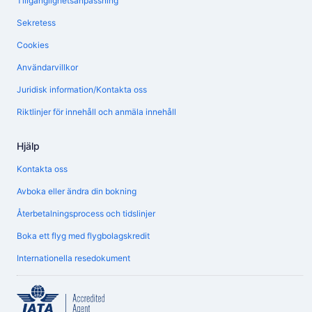
Tillgänglighetsanpassning
Sekretess
Cookies
Användarvillkor
Juridisk information/Kontakta oss
Riktlinjer för innehåll och anmäla innehåll
Hjälp
Kontakta oss
Avboka eller ändra din bokning
Återbetalningsprocess och tidslinjer
Boka ett flyg med flygbolagskredit
Internationella resedokument