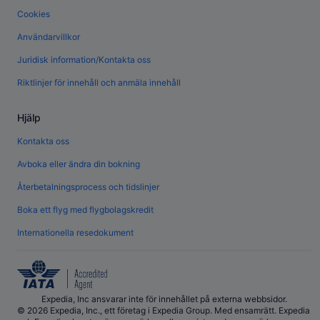
Cookies
Användarvillkor
Juridisk information/Kontakta oss
Riktlinjer för innehåll och anmäla innehåll
Hjälp
Kontakta oss
Avboka eller ändra din bokning
Återbetalningsprocess och tidslinjer
Boka ett flyg med flygbolagskredit
Internationella resedokument
Expedia, Inc ansvarar inte för innehållet på externa webbsidor.
© 2026 Expedia, Inc., ett företag i Expedia Group. Med ensamrätt. Expedia