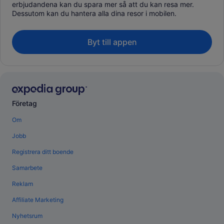
erbjudandena kan du spara mer så att du kan resa mer.
Dessutom kan du hantera alla dina resor i mobilen.
Byt till appen
Företag
Om
Jobb
Registrera ditt boende
Samarbete
Reklam
Affiliate Marketing
Nyhetsrum