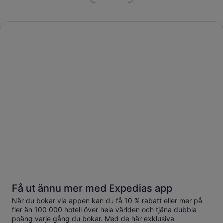
Få ut ännu mer med Expedias app
När du bokar via appen kan du få 10 % rabatt eller mer på
fler än 100 000 hotell över hela världen och tjäna dubbla
poäng varje gång du bokar. Med de här exklusiva