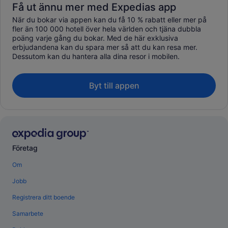
Få ut ännu mer med Expedias app
När du bokar via appen kan du få 10 % rabatt eller mer på
fler än 100 000 hotell över hela världen och tjäna dubbla
poäng varje gång du bokar. Med de här exklusiva
erbjudandena kan du spara mer så att du kan resa mer.
Dessutom kan du hantera alla dina resor i mobilen.
Byt till appen
Företag
Om
Jobb
Registrera ditt boende
Samarbete