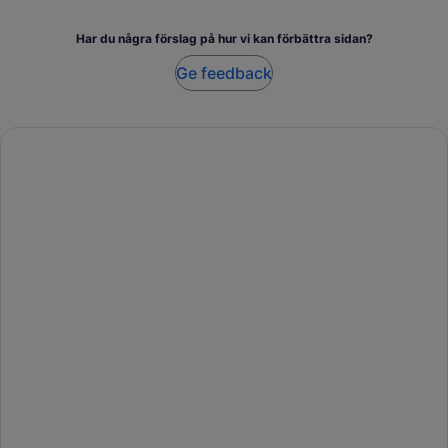
Har du några förslag på hur vi kan förbättra sidan?
Ge feedback