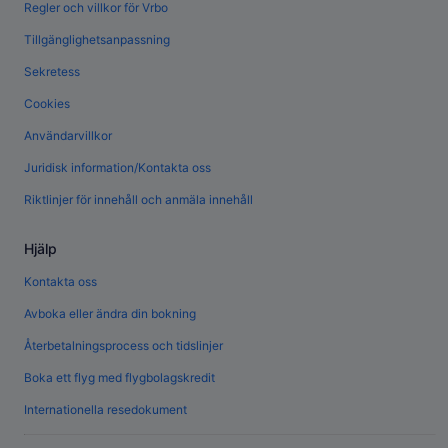
Regler och villkor för Vrbo
Tillgänglighetsanpassning
Sekretess
Cookies
Användarvillkor
Juridisk information/Kontakta oss
Riktlinjer för innehåll och anmäla innehåll
Hjälp
Kontakta oss
Avboka eller ändra din bokning
Återbetalningsprocess och tidslinjer
Boka ett flyg med flygbolagskredit
Internationella resedokument