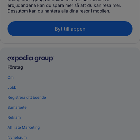
erbjudandena kan du spara mer så att du kan resa mer.
Dessutom kan du hantera alla dina resor i mobilen.
Byt till appen
Företag
Om
Jobb
Registrera ditt boende
Samarbete
Reklam
Affiliate Marketing
Nyhetsrum