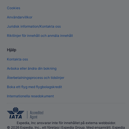
Cookies
Användarvillkor
Juridisk information/Kontakta oss
Riktlinjer för innehåll och anmäla innehåll
Hjälp
Kontakta oss
Avboka eller ändra din bokning
Återbetalningsprocess och tidslinjer
Boka ett flyg med flygbolagskredit
Internationella resedokument
Expedia, Inc ansvarar inte för innehållet på externa webbsidor.
© 2026 Expedia, Inc., ett företag i Expedia Group. Med ensamrätt. Expedia