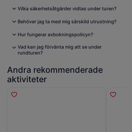
Vilka säkerhetsåtgärder vidtas under turen?
Behöver jag ta med mig särskild utrustning?
Hur fungerar avbokningspolicyn?
Vad kan jag förvänta mig att se under
rundturen?
Andra rekommenderade
aktiviteter