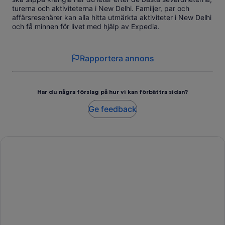
turerna och aktiviteterna i New Delhi. Familjer, par och
affärsresenärer kan alla hitta utmärkta aktiviteter i New Delhi
och få minnen för livet med hjälp av Expedia.
Rapportera annons
Har du några förslag på hur vi kan förbättra sidan?
Ge feedback