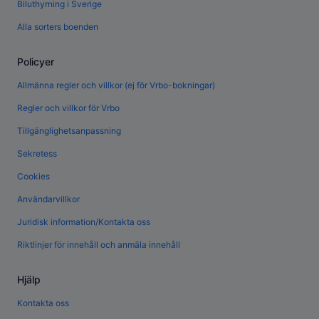
Biluthyrning i Sverige
Alla sorters boenden
Policyer
Allmänna regler och villkor (ej för Vrbo-bokningar)
Regler och villkor för Vrbo
Tillgänglighetsanpassning
Sekretess
Cookies
Användarvillkor
Juridisk information/Kontakta oss
Riktlinjer för innehåll och anmäla innehåll
Hjälp
Kontakta oss