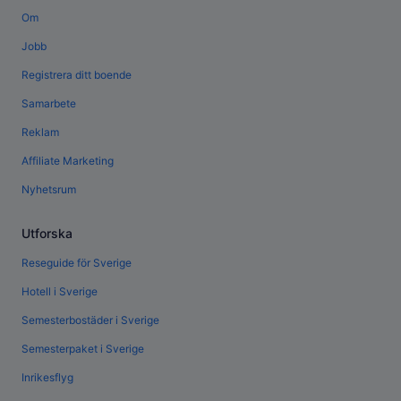
Om
Jobb
Registrera ditt boende
Samarbete
Reklam
Affiliate Marketing
Nyhetsrum
Utforska
Reseguide för Sverige
Hotell i Sverige
Semesterbostäder i Sverige
Semesterpaket i Sverige
Inrikesflyg