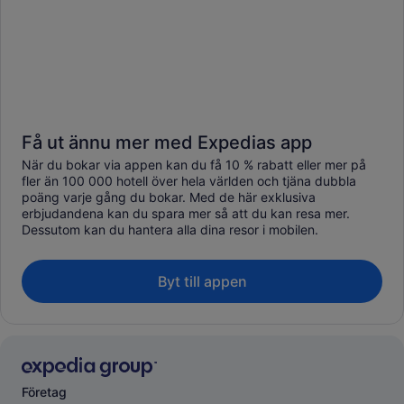
Få ut ännu mer med Expedias app
När du bokar via appen kan du få 10 % rabatt eller mer på
fler än 100 000 hotell över hela världen och tjäna dubbla
poäng varje gång du bokar. Med de här exklusiva
erbjudandena kan du spara mer så att du kan resa mer.
Dessutom kan du hantera alla dina resor i mobilen.
Byt till appen
Företag