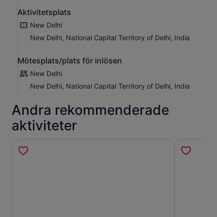
Aktivitetsplats
New Delhi
New Delhi, National Capital Territory of Delhi, India
Mötesplats/plats för inlösen
New Delhi
New Delhi, National Capital Territory of Delhi, India
Andra rekommenderade
aktiviteter