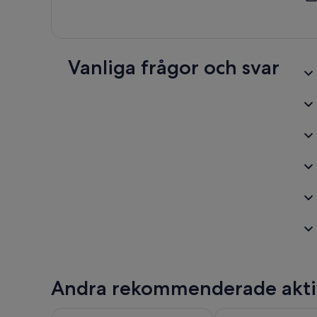
Vanliga frågor och svar
Andra rekommenderade akti