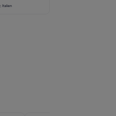
 Italien