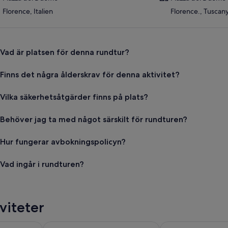
Florence, Italien
Florence., Tuscany,
Vad är platsen för denna rundtur?
Finns det några ålderskrav för denna aktivitet?
Vilka säkerhetsåtgärder finns på plats?
Behöver jag ta med något särskilt för rundturen?
Hur fungerar avbokningspolicyn?
Vad ingår i rundturen?
viteter