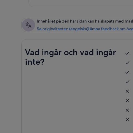
Innehållet på den här sidan kan ha skapats med mas
Se originaltexten (engelska)
Lämna feedback om öve
Vad ingår och vad ingår
inte?