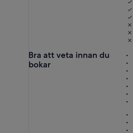
Bra att veta innan du
bokar