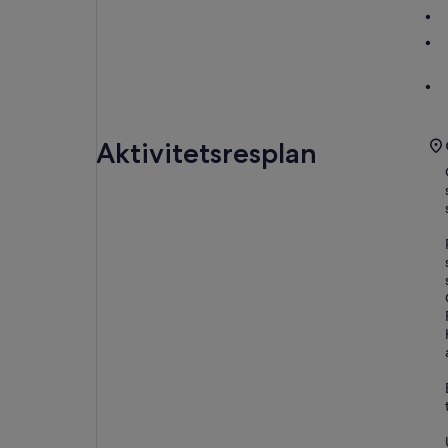
Aktivitetsresplan