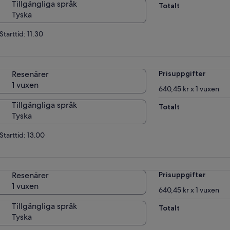
Tillgängliga språk
Totalt
Tyska
Starttid: 11.30
Resenärer
Prisuppgifter
1 vuxen
640,45 kr x 1 vuxen
Tillgängliga språk
Totalt
Tyska
Starttid: 13.00
Resenärer
Prisuppgifter
1 vuxen
640,45 kr x 1 vuxen
Tillgängliga språk
Totalt
Tyska