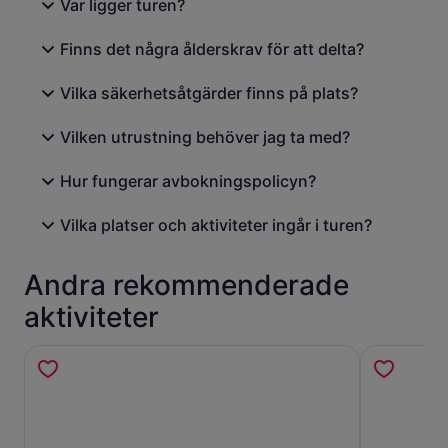
Var ligger turen?
Finns det några ålderskrav för att delta?
Vilka säkerhetsåtgärder finns på plats?
Vilken utrustning behöver jag ta med?
Hur fungerar avbokningspolicyn?
Vilka platser och aktiviteter ingår i turen?
Andra rekommenderade
aktiviteter