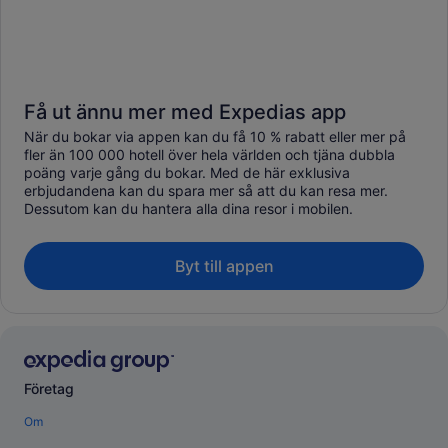
Få ut ännu mer med Expedias app
När du bokar via appen kan du få 10 % rabatt eller mer på
fler än 100 000 hotell över hela världen och tjäna dubbla
poäng varje gång du bokar. Med de här exklusiva
erbjudandena kan du spara mer så att du kan resa mer.
Dessutom kan du hantera alla dina resor i mobilen.
Byt till appen
Företag
Om