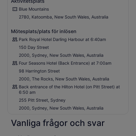
Aktivitetsplats
Sydneys operahus och avslutas vid Circular Quay.
Blue Mountains
2780, Katoomba, New South Wales, Australia
Mötesplats/plats för inlösen
Park Royal Hotel Darling Harbour at 6:40am
150 Day Street
2000, Sydney, New South Wales, Australia
Four Seasons Hotel (Back Entrance) at 7:00am
98 Harrington Street
2000, The Rocks, New South Wales, Australia
Back entrance of the Hilton Hotel (on Pitt Street) at
6:50 am
255 Pitt Street, Sydney
2000, Sydney, New South Wales, Australia
Vanliga frågor och svar