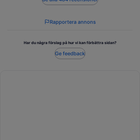
Rapportera annons
Har du några förslag på hur vi kan förbättra sidan?
Ge feedback