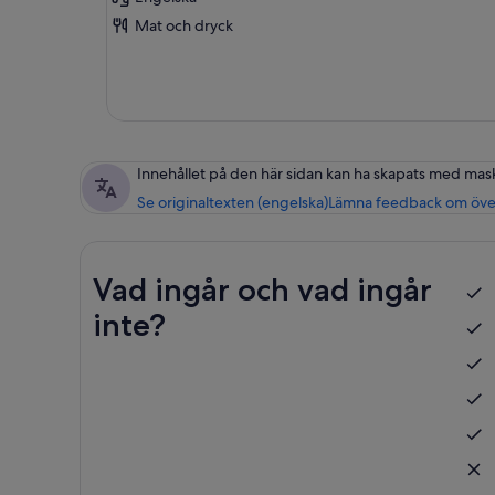
Mat och dryck
Innehållet på den här sidan kan ha skapats med mas
Se originaltexten (engelska)
Lämna feedback om öve
Vad ingår och vad ingår
inte?