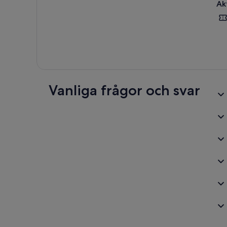
Ak
Vanliga frågor och svar