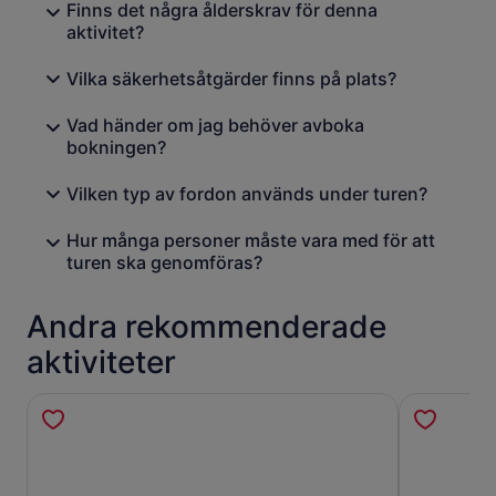
Finns det några ålderskrav för denna
aktivitet?
Vilka säkerhetsåtgärder finns på plats?
Vad händer om jag behöver avboka
bokningen?
Vilken typ av fordon används under turen?
Hur många personer måste vara med för att
turen ska genomföras?
Andra rekommenderade
aktiviteter