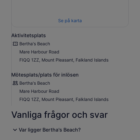
Se på karta
Aktivitetsplats
Bertha's Beach
Mare Harbour Road
FIQQ 1ZZ, Mount Pleasant, Falkland Islands
Mötesplats/plats för inlösen
Bertha's Beach
Mare Harbour Road
FIQQ 1ZZ, Mount Pleasant, Falkland Islands
Vanliga frågor och svar
Var ligger Bertha's Beach?