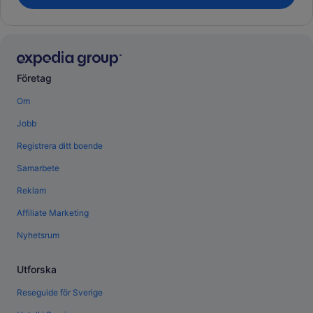
Företag
Om
Jobb
Registrera ditt boende
Samarbete
Reklam
Affiliate Marketing
Nyhetsrum
Utforska
Reseguide för Sverige