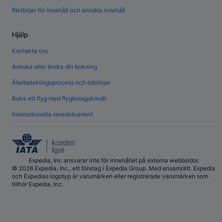
Riktlinjer för innehåll och anmäla innehåll
Hjälp
Kontakta oss
Avboka eller ändra din bokning
Återbetalningsprocess och tidslinjer
Boka ett flyg med flygbolagskredit
Internationella resedokument
Expedia, Inc ansvarar inte för innehållet på externa webbsidor.
© 2026 Expedia, Inc., ett företag i Expedia Group. Med ensamrätt. Expedia
och Expedias logotyp är varumärken eller registrerade varumärken som
tillhör Expedia, Inc.