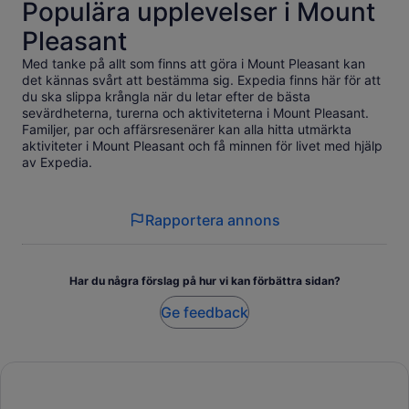
Populära upplevelser i Mount
Pleasant
Med tanke på allt som finns att göra i Mount Pleasant kan
det kännas svårt att bestämma sig. Expedia finns här för att
du ska slippa krångla när du letar efter de bästa
sevärdheterna, turerna och aktiviteterna i Mount Pleasant.
Familjer, par och affärsresenärer kan alla hitta utmärkta
aktiviteter i Mount Pleasant och få minnen för livet med hjälp
av Expedia.
Rapportera annons
Har du några förslag på hur vi kan förbättra sidan?
Ge feedback