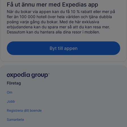
Få ut ännu mer med Expedias app
När du bokar via appen kan du få 10 % rabatt eller mer på
fler än 100 000 hotell över hela världen och tjäna dubbla
poäng varje gång du bokar. Med de här exklusiva
erbjudandena kan du spara mer så att du kan resa mer.
Dessutom kan du hantera alla dina resor i mobilen.
Byt till appen
Företag
Om
Jobb
Registrera ditt boende
Samarbete