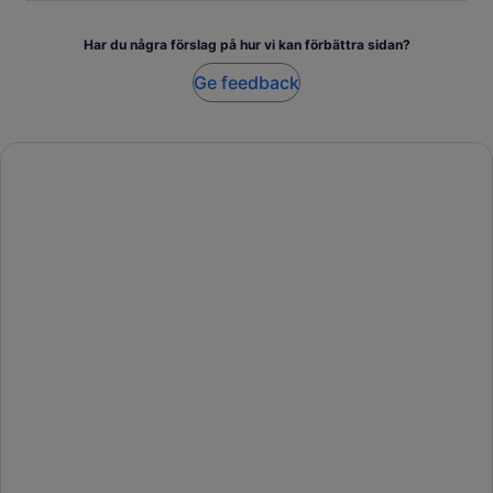
Har du några förslag på hur vi kan förbättra sidan?
Ge feedback