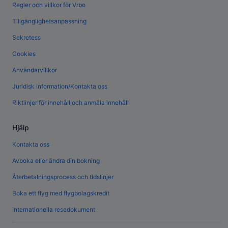
Regler och villkor för Vrbo
Tillgänglighetsanpassning
Sekretess
Cookies
Användarvillkor
Juridisk information/Kontakta oss
Riktlinjer för innehåll och anmäla innehåll
Hjälp
Kontakta oss
Avboka eller ändra din bokning
Återbetalningsprocess och tidslinjer
Boka ett flyg med flygbolagskredit
Internationella resedokument