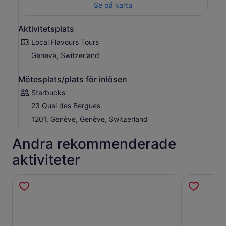
Se på karta
Aktivitetsplats
Local Flavours Tours
Geneva, Switzerland
Mötesplats/plats för inlösen
Starbucks
23 Quai des Bergues
1201, Genève, Genève, Switzerland
Andra rekommenderade
aktiviteter