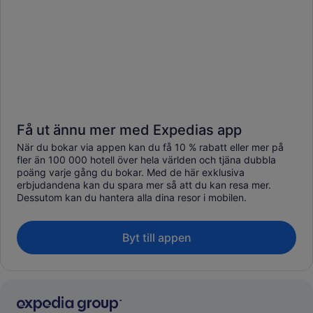
Få ut ännu mer med Expedias app
När du bokar via appen kan du få 10 % rabatt eller mer på
fler än 100 000 hotell över hela världen och tjäna dubbla
poäng varje gång du bokar. Med de här exklusiva
erbjudandena kan du spara mer så att du kan resa mer.
Dessutom kan du hantera alla dina resor i mobilen.
Byt till appen