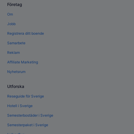
Företag
Om
Jobb
Registrera ditt boende
Samarbete
Reklam
Affiliate Marketing
Nyhetsrum
Utforska
Reseguide för Sverige
Hotell i Sverige
Semesterbostäder i Sverige
Semesterpaket i Sverige