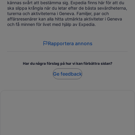
kännas svårt att bestämma sig. Expedia finns här för att du
ska slippa krångla när du letar efter de bästa sevärdheterna,
turerna och aktiviteterna i Geneva. Familjer, par och
affärsresenärer kan alla hitta utmärkta aktiviteter i Geneva
och få minnen för livet med hjälp av Expedia.
Rapportera annons
Har du några förslag på hur vi kan förbättra sidan?
Ge feedback