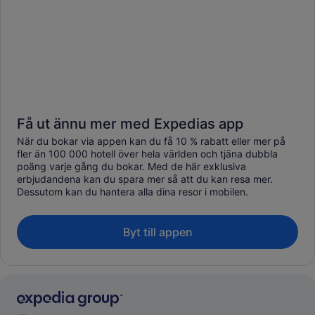
Få ut ännu mer med Expedias app
När du bokar via appen kan du få 10 % rabatt eller mer på
fler än 100 000 hotell över hela världen och tjäna dubbla
poäng varje gång du bokar. Med de här exklusiva
erbjudandena kan du spara mer så att du kan resa mer.
Dessutom kan du hantera alla dina resor i mobilen.
Byt till appen