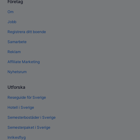
Företag
Om
Jobb
Registrera ditt boende
Samarbete
Reklam
Affiliate Marketing
Nyhetsrum
Utforska
Reseguide för Sverige
Hotell i Sverige
Semesterbostäder i Sverige
Semesterpaket i Sverige
Inrikesflyg