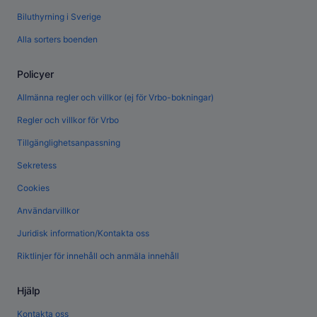
Biluthyrning i Sverige
Alla sorters boenden
Policyer
Allmänna regler och villkor (ej för Vrbo-bokningar)
Regler och villkor för Vrbo
Tillgänglighetsanpassning
Sekretess
Cookies
Användarvillkor
Juridisk information/Kontakta oss
Riktlinjer för innehåll och anmäla innehåll
Hjälp
Kontakta oss