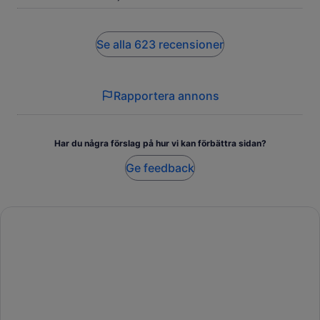
Se alla 623 recensioner
Rapportera annons
Har du några förslag på hur vi kan förbättra sidan?
Ge feedback