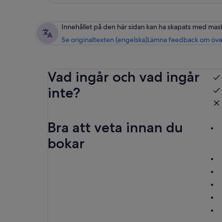
Innehållet på den här sidan kan ha skapats med mas
Se originaltexten (engelska)
Lämna feedback om öve
Vad ingår och vad ingår
inte?
Bra att veta innan du
bokar