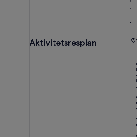
Aktivitetsresplan