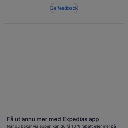
Ge feedback
Få ut ännu mer med Expedias app
När du bokar via appen kan du få 10 % rabatt eller mer på