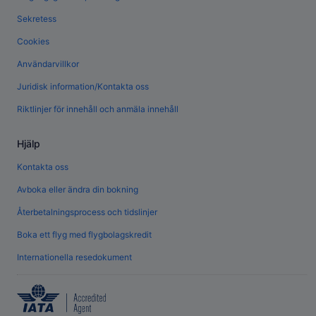
Sekretess
Cookies
Användarvillkor
Juridisk information/Kontakta oss
Riktlinjer för innehåll och anmäla innehåll
Hjälp
Kontakta oss
Avboka eller ändra din bokning
Återbetalningsprocess och tidslinjer
Boka ett flyg med flygbolagskredit
Internationella resedokument