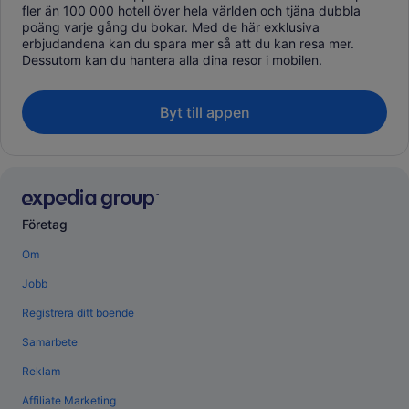
fler än 100 000 hotell över hela världen och tjäna dubbla
poäng varje gång du bokar. Med de här exklusiva
erbjudandena kan du spara mer så att du kan resa mer.
Dessutom kan du hantera alla dina resor i mobilen.
Byt till appen
Företag
Om
Jobb
Registrera ditt boende
Samarbete
Reklam
Affiliate Marketing