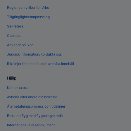
Regler och villkor för Vrbo
Tillgänglighetsanpassning
Sekretess
Cookies
Användarvillkor
Juridisk information/Kontakta oss
Riktlinjer för innehåll och anmäla innehåll
Hjälp
Kontakta oss
Avboka eller ändra din bokning
Återbetalningsprocess och tidslinjer
Boka ett flyg med flygbolagskredit
Internationella resedokument