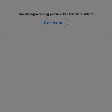
Har du några förslag på hur vi kan förbättra sidan?
Ge feedback