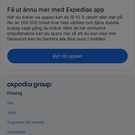
Få ut ännu mer med Expedias app
När du bokar via appen kan du få 10 % rabatt eller mer på
fler än 100 000 hotell över hela världen och tjäna dubbla
poäng varje gång du bokar. Med de här exklusiva
erbjudandena kan du spara mer så att du kan resa mer.
Dessutom kan du hantera alla dina resor i mobilen.
Byt till appen
Företag
Om
Jobb
Registrera ditt boende
Samarbete