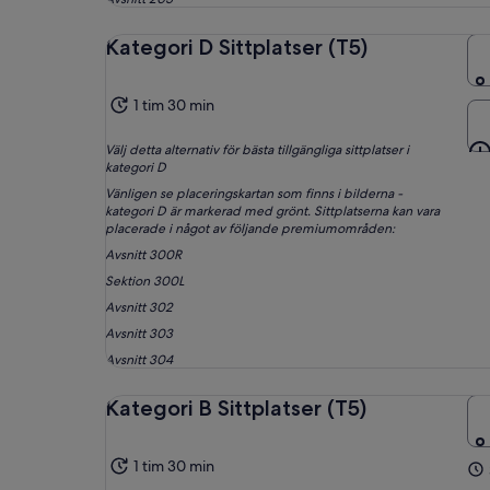
Kategori D Sittplatser (T5)
1 tim 30 min
Välj detta alternativ för bästa tillgängliga sittplatser i
kategori D
Vänligen se placeringskartan som finns i bilderna -
kategori D är markerad med grönt. Sittplatserna kan vara
placerade i något av följande premiumområden:
Avsnitt 300R
Sektion 300L
Avsnitt 302
Avsnitt 303
Avsnitt 304
Kategori B Sittplatser (T5)
1 tim 30 min