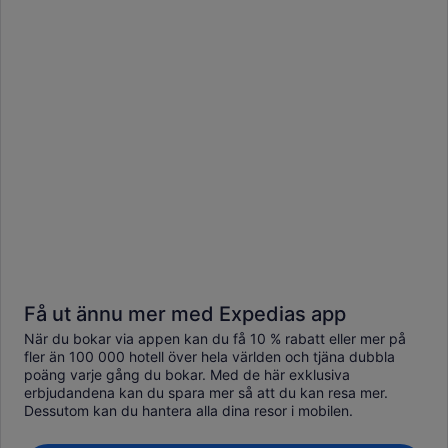
Få ut ännu mer med Expedias app
När du bokar via appen kan du få 10 % rabatt eller mer på
fler än 100 000 hotell över hela världen och tjäna dubbla
poäng varje gång du bokar. Med de här exklusiva
erbjudandena kan du spara mer så att du kan resa mer.
Dessutom kan du hantera alla dina resor i mobilen.