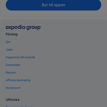
Byt till appen
Företag
Om
Jobb
Registrera ditt boende
Samarbete
Reklam
Affiliate Marketing
Nyhetsrum
Utforska