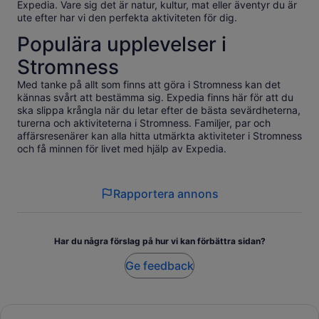
Expedia. Vare sig det är natur, kultur, mat eller äventyr du är
ute efter har vi den perfekta aktiviteten för dig.
Populära upplevelser i
Stromness
Med tanke på allt som finns att göra i Stromness kan det
kännas svårt att bestämma sig. Expedia finns här för att du
ska slippa krångla när du letar efter de bästa sevärdheterna,
turerna och aktiviteterna i Stromness. Familjer, par och
affärsresenärer kan alla hitta utmärkta aktiviteter i Stromness
och få minnen för livet med hjälp av Expedia.
Rapportera annons
Har du några förslag på hur vi kan förbättra sidan?
Ge feedback