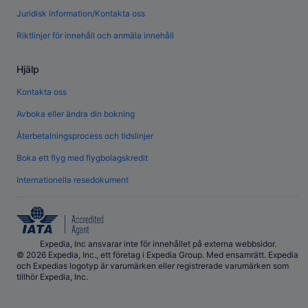
Juridisk information/Kontakta oss
Riktlinjer för innehåll och anmäla innehåll
Hjälp
Kontakta oss
Avboka eller ändra din bokning
Återbetalningsprocess och tidslinjer
Boka ett flyg med flygbolagskredit
Internationella resedokument
Expedia, Inc ansvarar inte för innehållet på externa webbsidor.
© 2026 Expedia, Inc., ett företag i Expedia Group. Med ensamrätt. Expedia
och Expedias logotyp är varumärken eller registrerade varumärken som
tillhör Expedia, Inc.