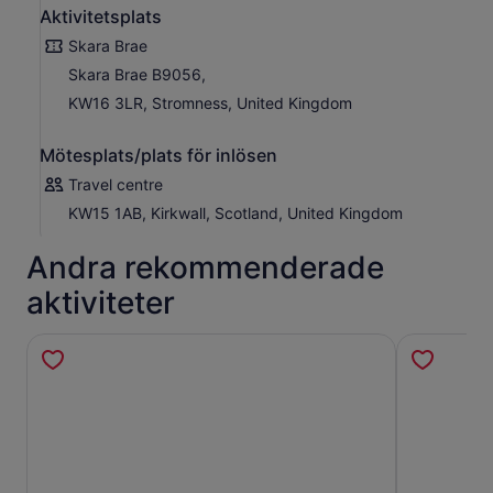
Aktivitetsplats
Skara Brae
Skara Brae B9056,
KW16 3LR, Stromness, United Kingdom
Mötesplats/plats för inlösen
Travel centre
KW15 1AB, Kirkwall, Scotland, United Kingdom
Andra rekommenderade
aktiviteter