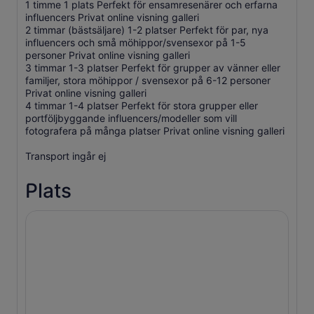
1 timme 1 plats Perfekt för ensamresenärer och erfarna
influencers Privat online visning galleri
2 timmar (bästsäljare) 1-2 platser Perfekt för par, nya
influencers och små möhippor/svensexor på 1-5
personer Privat online visning galleri
3 timmar 1-3 platser Perfekt för grupper av vänner eller
familjer, stora möhippor / svensexor på 6-12 personer
Privat online visning galleri
4 timmar 1-4 platser Perfekt för stora grupper eller
portföljbyggande influencers/modeller som vill
fotografera på många platser Privat online visning galleri
Transport ingår ej
Plats