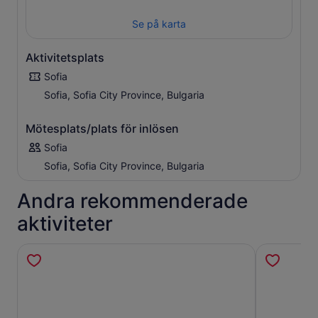
Se på karta
Aktivitetsplats
Sofia
Sofia, Sofia City Province, Bulgaria
Mötesplats/plats för inlösen
Sofia
Sofia, Sofia City Province, Bulgaria
Andra rekommenderade
aktiviteter