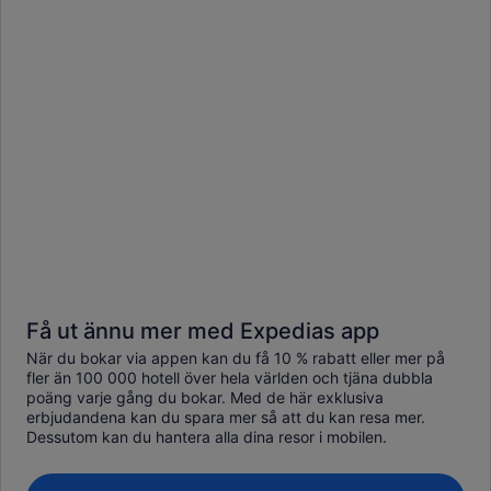
Få ut ännu mer med Expedias app
När du bokar via appen kan du få 10 % rabatt eller mer på
fler än 100 000 hotell över hela världen och tjäna dubbla
poäng varje gång du bokar. Med de här exklusiva
erbjudandena kan du spara mer så att du kan resa mer.
Dessutom kan du hantera alla dina resor i mobilen.