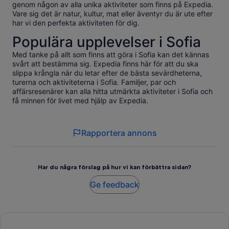
genom någon av alla unika aktiviteter som finns på Expedia.
Vare sig det är natur, kultur, mat eller äventyr du är ute efter
har vi den perfekta aktiviteten för dig.
Populära upplevelser i Sofia
Med tanke på allt som finns att göra i Sofia kan det kännas
svårt att bestämma sig. Expedia finns här för att du ska
slippa krångla när du letar efter de bästa sevärdheterna,
turerna och aktiviteterna i Sofia. Familjer, par och
affärsresenärer kan alla hitta utmärkta aktiviteter i Sofia och
få minnen för livet med hjälp av Expedia.
Rapportera annons
Har du några förslag på hur vi kan förbättra sidan?
Ge feedback