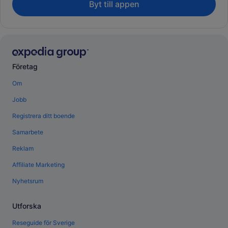
Byt till appen
Företag
Om
Jobb
Registrera ditt boende
Samarbete
Reklam
Affiliate Marketing
Nyhetsrum
Utforska
Reseguide för Sverige