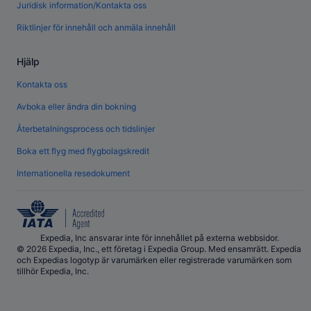
Juridisk information/Kontakta oss
Riktlinjer för innehåll och anmäla innehåll
Hjälp
Kontakta oss
Avboka eller ändra din bokning
Återbetalningsprocess och tidslinjer
Boka ett flyg med flygbolagskredit
Internationella resedokument
Expedia, Inc ansvarar inte för innehållet på externa webbsidor.
© 2026 Expedia, Inc., ett företag i Expedia Group. Med ensamrätt. Expedia
och Expedias logotyp är varumärken eller registrerade varumärken som
tillhör Expedia, Inc.