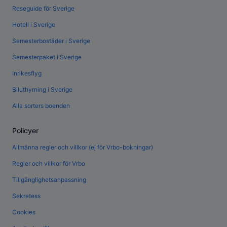
Reseguide för Sverige
Hotell i Sverige
Semesterbostäder i Sverige
Semesterpaket i Sverige
Inrikesflyg
Biluthyrning i Sverige
Alla sorters boenden
Policyer
Allmänna regler och villkor (ej för Vrbo-bokningar)
Regler och villkor för Vrbo
Tillgänglighetsanpassning
Sekretess
Cookies