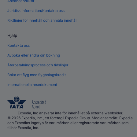
Användarvillkor
Juridisk information/Kontakta oss
Riktlinjer för innehåll och anmäla innehåll
Hjälp
Kontakta oss
Avboka eller ändra din bokning
Återbetalningsprocess och tidslinjer
Boka ett flyg med flygbolagskredit
Internationella resedokument
Expedia, Inc ansvarar inte för innehållet på externa webbsidor.
© 2026 Expedia, Inc., ett företag i Expedia Group. Med ensamrätt. Expedia
och Expedias logotyp är varumärken eller registrerade varumärken som
tillhör Expedia, Inc.