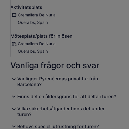
Aktivitetsplats
Cremallera De Nuria
Queralbs, Spain
Mötesplats/plats för inlösen
Cremallera De Nuria
Queralbs, Spain
Vanliga frågor och svar
Var ligger Pyrenéernas privat tur från
Barcelona?
Finns det en åldersgräns för att delta i turen?
Vilka säkerhetsåtgärder finns det under
turen?
Behövs speciell utrustning för turen?