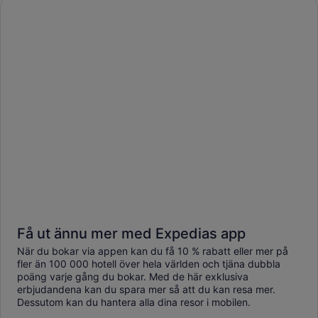
Få ut ännu mer med Expedias app
När du bokar via appen kan du få 10 % rabatt eller mer på
fler än 100 000 hotell över hela världen och tjäna dubbla
poäng varje gång du bokar. Med de här exklusiva
erbjudandena kan du spara mer så att du kan resa mer.
Dessutom kan du hantera alla dina resor i mobilen.