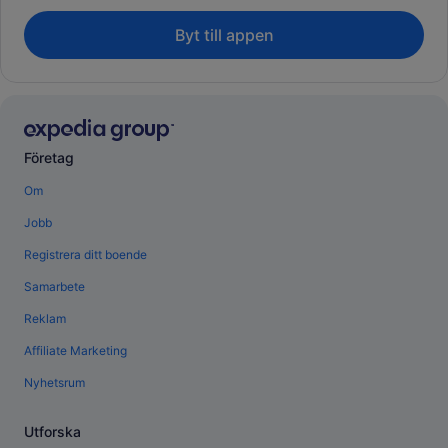
Byt till appen
Företag
Om
Jobb
Registrera ditt boende
Samarbete
Reklam
Affiliate Marketing
Nyhetsrum
Utforska