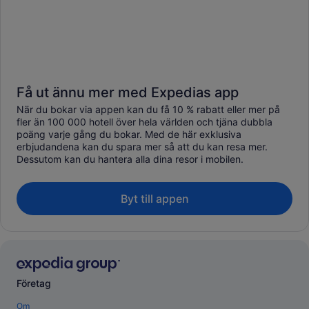
Få ut ännu mer med Expedias app
När du bokar via appen kan du få 10 % rabatt eller mer på
fler än 100 000 hotell över hela världen och tjäna dubbla
poäng varje gång du bokar. Med de här exklusiva
erbjudandena kan du spara mer så att du kan resa mer.
Dessutom kan du hantera alla dina resor i mobilen.
Byt till appen
Företag
Om