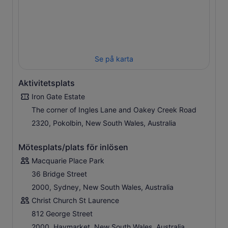
Se på karta
Aktivitetsplats
Iron Gate Estate
The corner of Ingles Lane and Oakey Creek Road
2320, Pokolbin, New South Wales, Australia
Mötesplats/plats för inlösen
Macquarie Place Park
36 Bridge Street
2000, Sydney, New South Wales, Australia
Christ Church St Laurence
812 George Street
2000, Haymarket, New South Wales, Australia