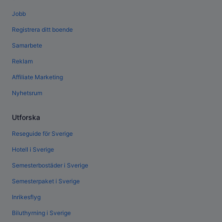
Jobb
Registrera ditt boende
Samarbete
Reklam
Affiliate Marketing
Nyhetsrum
Utforska
Reseguide för Sverige
Hotell i Sverige
Semesterbostäder i Sverige
Semesterpaket i Sverige
Inrikesflyg
Biluthyrning i Sverige