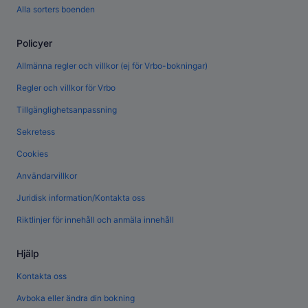
Alla sorters boenden
Policyer
Allmänna regler och villkor (ej för Vrbo-bokningar)
Regler och villkor för Vrbo
Tillgänglighetsanpassning
Sekretess
Cookies
Användarvillkor
Juridisk information/Kontakta oss
Riktlinjer för innehåll och anmäla innehåll
Hjälp
Kontakta oss
Avboka eller ändra din bokning