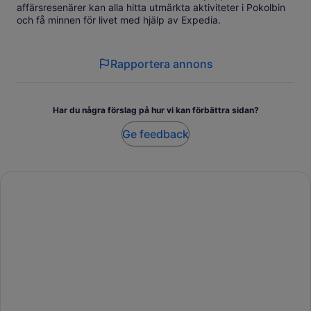
affärsresenärer kan alla hitta utmärkta aktiviteter i Pokolbin
och få minnen för livet med hjälp av Expedia.
Rapportera annons
Har du några förslag på hur vi kan förbättra sidan?
Ge feedback