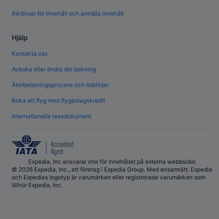
Riktlinjer för innehåll och anmäla innehåll
Hjälp
Kontakta oss
Avboka eller ändra din bokning
Återbetalningsprocess och tidslinjer
Boka ett flyg med flygbolagskredit
Internationella resedokument
Expedia, Inc ansvarar inte för innehållet på externa webbsidor.
© 2026 Expedia, Inc., ett företag i Expedia Group. Med ensamrätt. Expedia
och Expedias logotyp är varumärken eller registrerade varumärken som
tillhör Expedia, Inc.