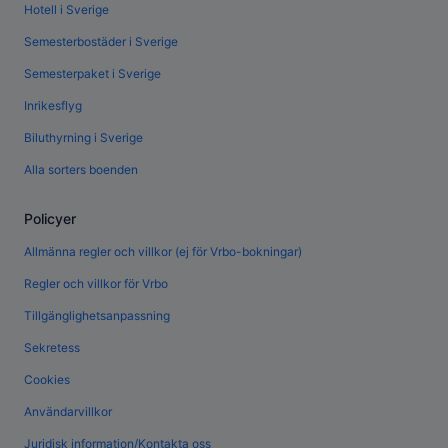
Hotell i Sverige
Semesterbostäder i Sverige
Semesterpaket i Sverige
Inrikesflyg
Biluthyrning i Sverige
Alla sorters boenden
Policyer
Allmänna regler och villkor (ej för Vrbo-bokningar)
Regler och villkor för Vrbo
Tillgänglighetsanpassning
Sekretess
Cookies
Användarvillkor
Juridisk information/Kontakta oss