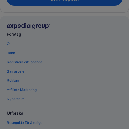
Företag
Om
Jobb
Registrera ditt boende
Samarbete
Reklam
Affiliate Marketing
Nyhetsrum
Utforska
Reseguide för Sverige