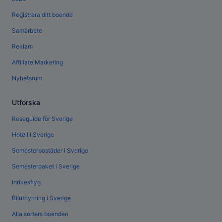
Registrera ditt boende
Samarbete
Reklam
Affiliate Marketing
Nyhetsrum
Utforska
Reseguide för Sverige
Hotell i Sverige
Semesterbostäder i Sverige
Semesterpaket i Sverige
Inrikesflyg
Biluthyrning i Sverige
Alla sorters boenden