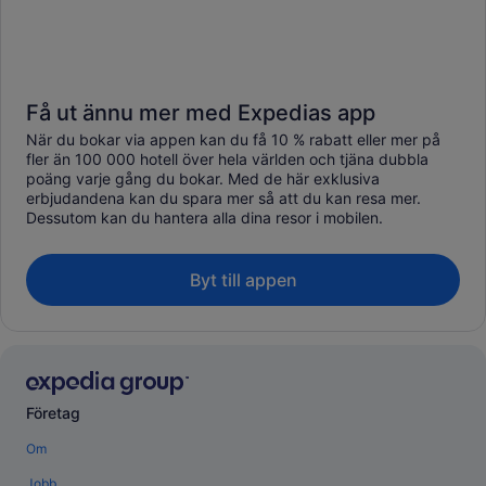
Få ut ännu mer med Expedias app
När du bokar via appen kan du få 10 % rabatt eller mer på
fler än 100 000 hotell över hela världen och tjäna dubbla
poäng varje gång du bokar. Med de här exklusiva
erbjudandena kan du spara mer så att du kan resa mer.
Dessutom kan du hantera alla dina resor i mobilen.
Byt till appen
Företag
Om
Jobb