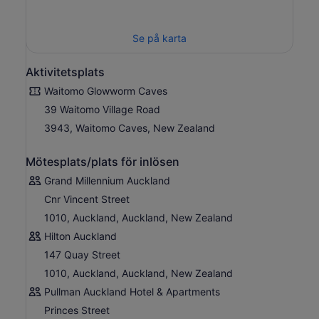
Se på karta
Aktivitetsplats
Waitomo Glowworm Caves
39 Waitomo Village Road
3943, Waitomo Caves, New Zealand
Mötesplats/plats för inlösen
Grand Millennium Auckland
Cnr Vincent Street
1010, Auckland, Auckland, New Zealand
Hilton Auckland
147 Quay Street
1010, Auckland, Auckland, New Zealand
Pullman Auckland Hotel & Apartments
Princes Street