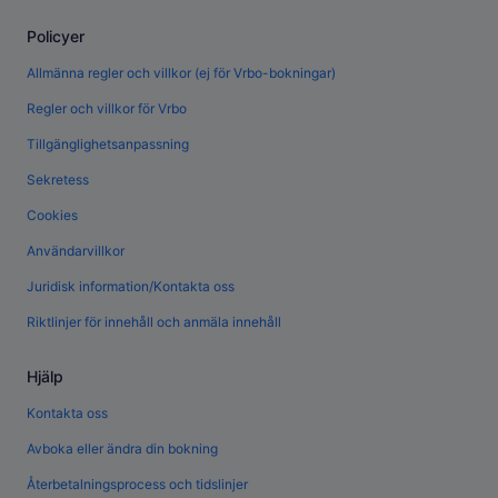
Policyer
Allmänna regler och villkor (ej för Vrbo-bokningar)
Regler och villkor för Vrbo
Tillgänglighetsanpassning
Sekretess
Cookies
Användarvillkor
Juridisk information/Kontakta oss
Riktlinjer för innehåll och anmäla innehåll
Hjälp
Kontakta oss
Avboka eller ändra din bokning
Återbetalningsprocess och tidslinjer