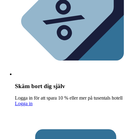
Skäm bort dig själv
Logga in för att spara 10 % eller mer på tusentals hotell
Logga in