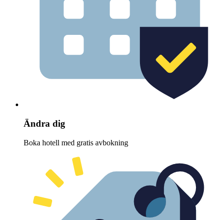
Ändra dig
Boka hotell med gratis avbokning