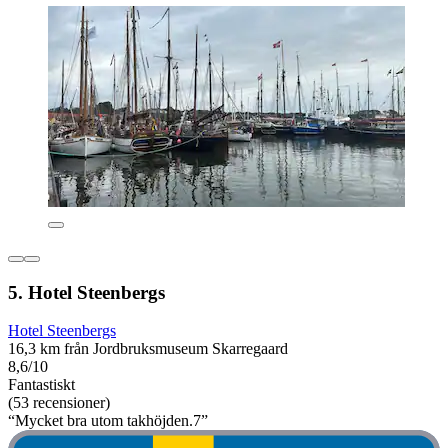
5. Hotel Steenbergs
Hotel Steenbergs
16,3 km från Jordbruksmuseum Skarregaard
8,6/10
Fantastiskt
(53 recensioner)
“Mycket bra utom takhöjden.7”