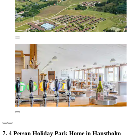
7. 4 Person Holiday Park Home in Hanstholm