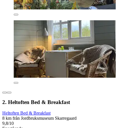
2. Heltoften Bed & Breakfast
Heltoften Bed & Breakfast
8 km från Jordbruksmuseum Skarregaard
9,8/10