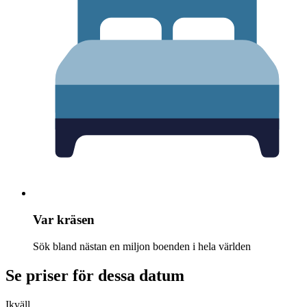
Var kräsen
Sök bland nästan en miljon boenden i hela världen
Se priser för dessa datum
Ikväll