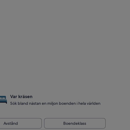
Var kräsen
Sök bland nästan en miljon boenden i hela världen
Avstånd
Boendeklass