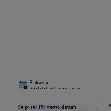
Ändra dig
Boka hotell med gratis avbokning
Se priser för dessa datum