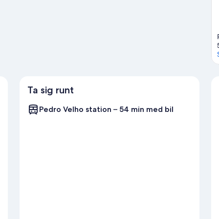
Ta sig runt
Pedro Velho station – 54 min med bil