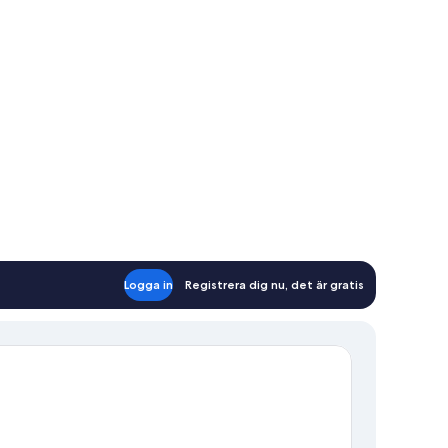
Logga in
Registrera dig nu, det är gratis