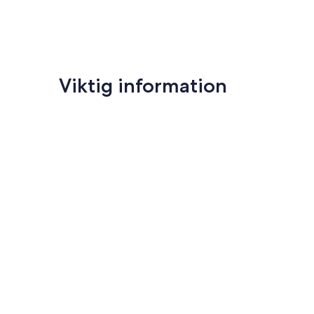
Viktig information