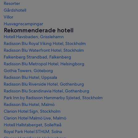
Resorter
Gårdshotell
Villor
Husvagnscampingar
Rekommenderade hotell
Hotell Havsbaden, Grisslehamn
Radisson Blu Royal Viking Hotel, Stockholm
Radisson Blu Waterfront Hotel, Stockholm
Falkenberg Strandbad, Falkenberg
Radisson Blu Metropol Hotel, Helsingborg
Gothia Towers, Göteborg
Radisson Blu Hotel, Uppsala
Radisson Blu Riverside Hotel, Gothenburg
Radisson Blu Scandinavia Hotel, Gothenburg
Park Inn by Radisson Hammarby Sjöstad, Stockholm
Radisson Blu Hotel, Malmö
Clarion Hotel Sign, Stockholm
Clarion Hotel Malmö Live, Malmö
Hotell Hallstaberget, Sollefteå
Royal Park Hotel STHLM, Solna