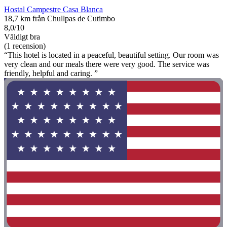
Hostal Campestre Casa Blanca
18,7 km från Chullpas de Cutimbo
8,0/10
Väldigt bra
(1 recension)
“This hotel is located in a peaceful, beautiful setting. Our room was
very clean and our meals there were very good. The service was
friendly, helpful and caring. ”