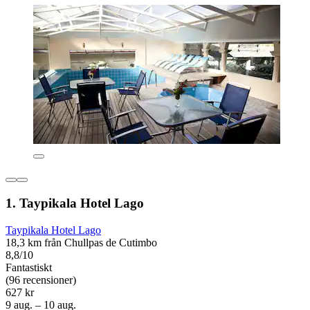
1. Taypikala Hotel Lago
Taypikala Hotel Lago
18,3 km från Chullpas de Cutimbo
8,8/10
Fantastiskt
(96 recensioner)
627 kr
9 aug. – 10 aug.