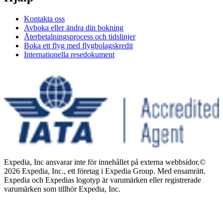
Kontakta oss
Avboka eller ändra din bokning
Återbetalningsprocess och tidslinjer
Boka ett flyg med flygbolagskredit
Internationella resedokument
Expedia, Inc ansvarar inte för innehållet på externa webbsidor.
©
2026 Expedia, Inc., ett företag i Expedia Group. Med ensamrätt.
Expedia och Expedias logotyp är varumärken eller registrerade
varumärken som tillhör Expedia, Inc.