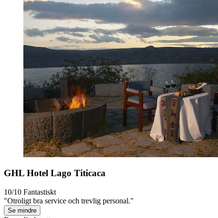
GHL Hotel Lago Titicaca
10/10
Fantastiskt
"Otroligt bra service och trevlig personal."
Se mindre