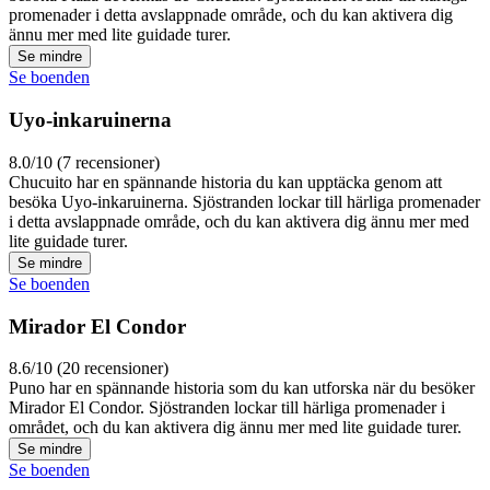
promenader i detta avslappnade område, och du kan aktivera dig
ännu mer med lite guidade turer.
Se mindre
Se boenden
Uyo-inkaruinerna
8.0/10 (7 recensioner)
Chucuito har en spännande historia du kan upptäcka genom att
besöka Uyo-inkaruinerna. Sjöstranden lockar till härliga promenader
i detta avslappnade område, och du kan aktivera dig ännu mer med
lite guidade turer.
Se mindre
Se boenden
Mirador El Condor
8.6/10 (20 recensioner)
Puno har en spännande historia som du kan utforska när du besöker
Mirador El Condor. Sjöstranden lockar till härliga promenader i
området, och du kan aktivera dig ännu mer med lite guidade turer.
Se mindre
Se boenden