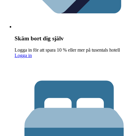
Skäm bort dig själv
Logga in för att spara 10 % eller mer på tusentals hotell
Logga in