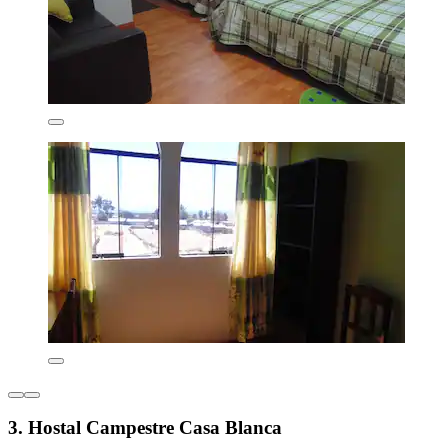
3. Hostal Campestre Casa Blanca