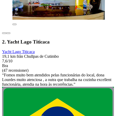
2. Yacht Lago Titicaca
Yacht Lago Titicaca
19,1 km från Chullpas de Cutimbo
7,6/10
Bra
(47 recensioner)
“Fomos muito bem atendidos pelas funcionárias do local, dona
Lourdes muito atenciosa , a outra que trabalha na cozinha excellent
funcionária, atendia na hora às recorrências.”