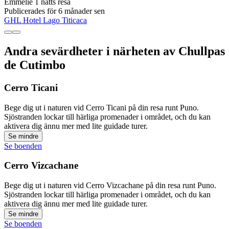
Emmelie
1 natts resa
Publicerades för 6 månader sen
GHL Hotel Lago Titicaca
Andra sevärdheter i närheten av Chullpas
de Cutimbo
Cerro Ticani
Bege dig ut i naturen vid Cerro Ticani på din resa runt Puno.
Sjöstranden lockar till härliga promenader i området, och du kan
aktivera dig ännu mer med lite guidade turer.
Se mindre
Se boenden
Cerro Vizcachane
Bege dig ut i naturen vid Cerro Vizcachane på din resa runt Puno.
Sjöstranden lockar till härliga promenader i området, och du kan
aktivera dig ännu mer med lite guidade turer.
Se mindre
Se boenden