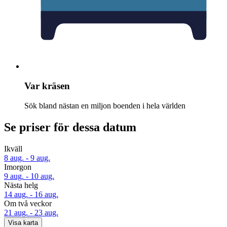
Var kräsen
Sök bland nästan en miljon boenden i hela världen
Se priser för dessa datum
Ikväll
8 aug. - 9 aug.
Imorgon
9 aug. - 10 aug.
Nästa helg
14 aug. - 16 aug.
Om två veckor
21 aug. - 23 aug.
Visa karta