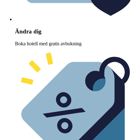
Ändra dig
Boka hotell med gratis avbokning