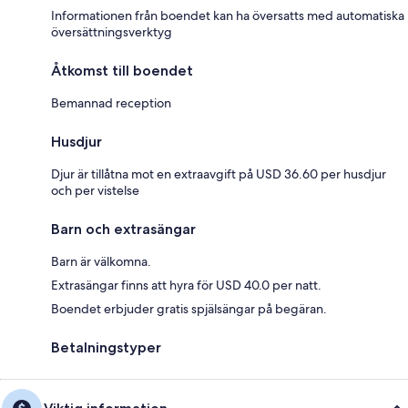
Informationen från boendet kan ha översatts med automatiska
översättningsverktyg
Åtkomst till boendet
Bemannad reception
Husdjur
Djur är tillåtna mot en extraavgift på USD 36.60 per husdjur
och per vistelse
Barn och extrasängar
Barn är välkomna.
Extrasängar finns att hyra för USD 40.0 per natt.
Boendet erbjuder gratis spjälsängar på begäran.
Betalningstyper