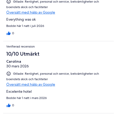
Gillade: Renlighet, personal och service, bekvämligheter och
boendets skick och faciliteter
Översätt med hjälp av Google
Everything was ok
Bodde här 1 natt i juli 2026
0
Verifierad recension
10/10 Utmärkt
Carolina
30 mars 2026
Gillade: Renlighet, personal och service, bekvämligheter och
boendets skick och faciliteter
Översätt med hjälp av Google
Excelente hotel
Bodde här 1 natt i mars 2026
0