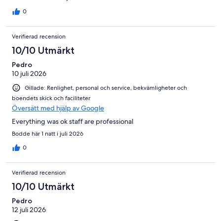
0
Verifierad recension
10/10 Utmärkt
Pedro
10 juli 2026
Gillade: Renlighet, personal och service, bekvämligheter och
boendets skick och faciliteter
Översätt med hjälp av Google
Everything was ok staff are professional
Bodde här 1 natt i juli 2026
0
Verifierad recension
10/10 Utmärkt
Pedro
12 juli 2026