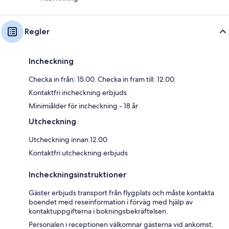
Regler
Incheckning
Checka in från: 15.00. Checka in fram till: 12.00.
Kontaktfri incheckning erbjuds
Minimiålder för incheckning - 18 år
Utcheckning
Utcheckning innan 12.00
Kontaktfri utcheckning erbjuds
Incheckningsinstruktioner
Gäster erbjuds transport från flygplats och måste kontakta
boendet med reseinformation i förväg med hjälp av
kontaktuppgifterna i bokningsbekräftelsen.
Personalen i receptionen välkomnar gästerna vid ankomst.