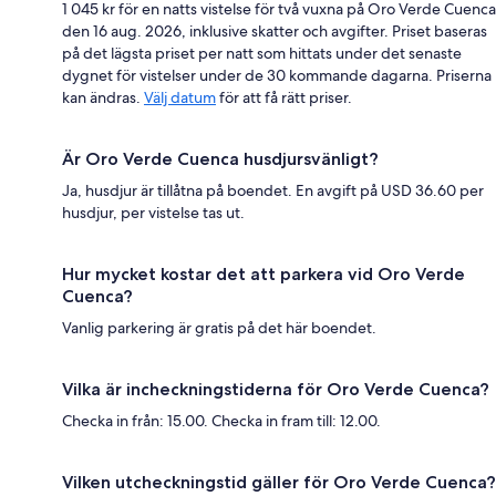
1 045 kr för en natts vistelse för två vuxna på Oro Verde Cuenca
den 16 aug. 2026, inklusive skatter och avgifter. Priset baseras
på det lägsta priset per natt som hittats under det senaste
dygnet för vistelser under de 30 kommande dagarna. Priserna
kan ändras.
Välj datum
för att få rätt priser.
Är Oro Verde Cuenca husdjursvänligt?
Ja, husdjur är tillåtna på boendet. En avgift på USD 36.60 per
husdjur, per vistelse tas ut.
Hur mycket kostar det att parkera vid Oro Verde
Cuenca?
Vanlig parkering är gratis på det här boendet.
Vilka är incheckningstiderna för Oro Verde Cuenca?
Checka in från: 15.00. Checka in fram till: 12.00.
Vilken utcheckningstid gäller för Oro Verde Cuenca?