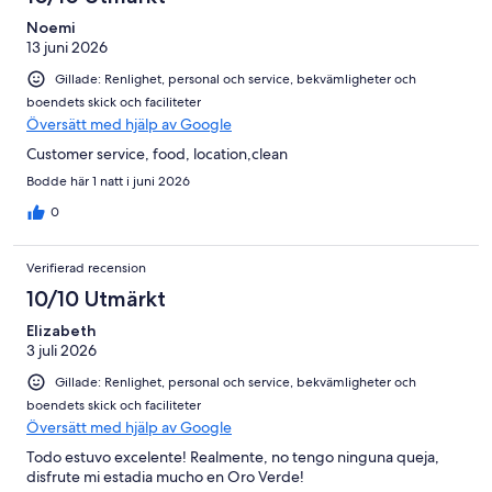
Noemi
13 juni 2026
Gillade: Renlighet, personal och service, bekvämligheter och
boendets skick och faciliteter
Översätt med hjälp av Google
Customer service, food, location,clean
Bodde här 1 natt i juni 2026
0
Verifierad recension
10/10 Utmärkt
Elizabeth
3 juli 2026
Gillade: Renlighet, personal och service, bekvämligheter och
boendets skick och faciliteter
Översätt med hjälp av Google
Todo estuvo excelente! Realmente, no tengo ninguna queja,
disfrute mi estadia mucho en Oro Verde!