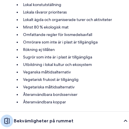
Lokal konstutställning
Lokala råvaror prioriteras
Lokalt ägda och organiserade turer och aktiviteter
Minst 80 % ekologisk mat
Omfattande regler för livsmedelsavfall
Omrörare som inte är i plast är tillgängliga
Rökning ej tillåten
Sugrör som inte är i plast är tillgängliga
Utbildning i lokal kultur och ekosystem
Veganska måltidsalternativ
Vegetarisk frukost är tillgänglig
Vegetariska måltidsalternativ
Återanvändbara bordsserviser
Återanvändbara koppar
Bekvämligheter på rummet