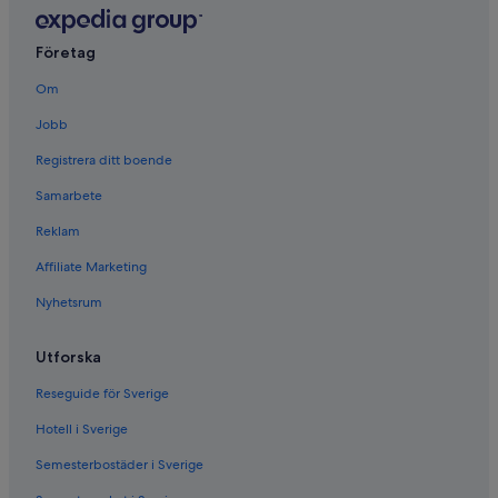
Företag
Om
Jobb
Registrera ditt boende
Samarbete
Reklam
Affiliate Marketing
Nyhetsrum
Utforska
Reseguide för Sverige
Hotell i Sverige
Semesterbostäder i Sverige