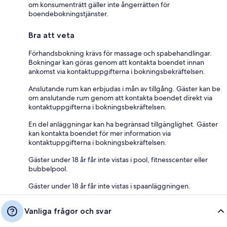
om konsumenträtt gäller inte ångerrätten för
boendebokningstjänster.
Bra att veta
Förhandsbokning krävs för massage och spabehandlingar.
Bokningar kan göras genom att kontakta boendet innan
ankomst via kontaktuppgifterna i bokningsbekräftelsen.
Anslutande rum kan erbjudas i mån av tillgång. Gäster kan be
om anslutande rum genom att kontakta boendet direkt via
kontaktuppgifterna i bokningsbekräftelsen.
En del anläggningar kan ha begränsad tillgänglighet. Gäster
kan kontakta boendet för mer information via
kontaktuppgifterna i bokningsbekräftelsen.
Gäster under 18 år får inte vistas i pool, fitnesscenter eller
bubbelpool.
Gäster under 18 år får inte vistas i spaanläggningen.
Vanliga frågor och svar