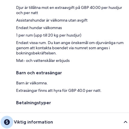
Djur är tillåtna mot en extraavgift på GBP 40.00 per husdjur
och per natt
Assistanshundar är välkomna utan avgift
Endast hundar välkomnas
1 per rum (upp till 20 kg per husdjur)
Endast vissa rum. Du kan ange önskemål om djurvänliga rum
genom att kontakta boendet via numret som anges i
bokningsbekräftelsen.
Mat- och vattenskålar erbjuds
Barn och extrasängar
Barn är välkomna.
Extrasängar finns att hyra för GBP 40.0 per natt.
Betalningstyper
Viktig information