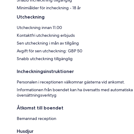
Minimiålder för incheckning - 18 år
Utcheckning
Utcheckning innan 11.00
Kontaktfri utcheckning erbjuds
Sen utcheckning i mån av tillgång
Avgift för sen utcheckning: GBP 50
Snabb utcheckning tillgänglig
Incheckningsinstruktioner
Personalen i receptionen välkomnar gästerna vid ankomst.
Informationen från boendet kan ha översatts med automatiska
översättningsverktyg
Åtkomst till boendet
Bemannad reception
Husdjur