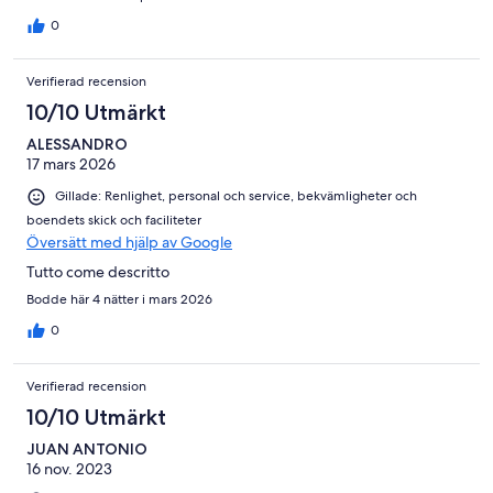
0
Verifierad recension
10/10 Utmärkt
ALESSANDRO
17 mars 2026
Gillade: Renlighet, personal och service, bekvämligheter och
boendets skick och faciliteter
Översätt med hjälp av Google
Tutto come descritto
Bodde här 4 nätter i mars 2026
0
Verifierad recension
10/10 Utmärkt
JUAN ANTONIO
16 nov. 2023