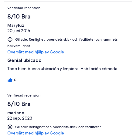
Verifierad recension
8/10 Bra
Maryluz
20 juni 2016
Gillade: Renlighet, boendets skick och faciliteter och rummets
bekvämlighet
Översätt med hjälp av Google
Genial ubicado
Todo bien,buena ubicación y limpieza. Habitación cómoda.
0
Verifierad recension
8/10 Bra
mariano
22 sep. 2023
Gillade: Renlighet och boendets skick och faciliteter
Översätt med hjälp av Google