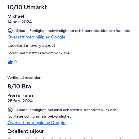
10/10 Utmärkt
Michael
14 nov. 2024
Gillade: Renlighet, bekvämligheter och boendets skick och faciliteter
Översätt med hjälp av Google
Excellent in every aspect
Bodde här 2 nätter i november 2024
0
Verifierad recension
8/10 Bra
Pierre Henri
25 feb. 2024
Gillade: Renlighet, personal och service, boendets skick och
faciliteter och rummets bekvämlighet
Översätt med hjälp av Google
Excellent séjour