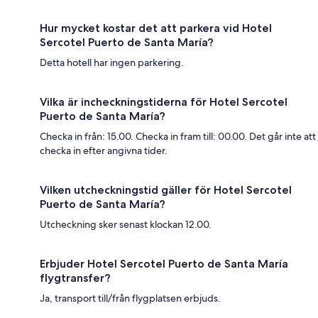
Hur mycket kostar det att parkera vid Hotel
Sercotel Puerto de Santa María?
Detta hotell har ingen parkering.
Vilka är incheckningstiderna för Hotel Sercotel
Puerto de Santa María?
Checka in från: 15.00. Checka in fram till: 00.00. Det går inte att
checka in efter angivna tider.
Vilken utcheckningstid gäller för Hotel Sercotel
Puerto de Santa María?
Utcheckning sker senast klockan 12.00.
Erbjuder Hotel Sercotel Puerto de Santa María
flygtransfer?
Ja, transport till/från flygplatsen erbjuds.