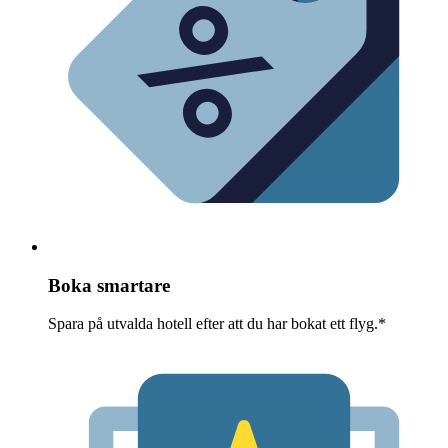
Boka smartare
Spara på utvalda hotell efter att du har bokat ett flyg.*