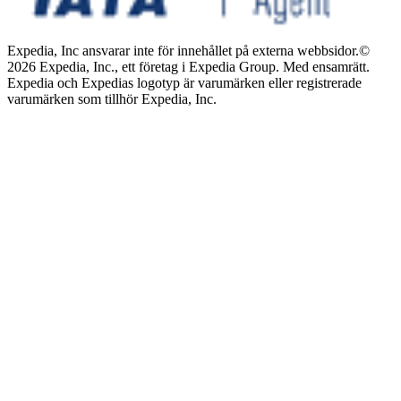
Expedia, Inc ansvarar inte för innehållet på externa webbsidor.
©
2026 Expedia, Inc., ett företag i Expedia Group. Med ensamrätt.
Expedia och Expedias logotyp är varumärken eller registrerade
varumärken som tillhör Expedia, Inc.