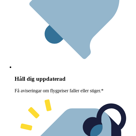
Håll dig uppdaterad
Få aviseringar om flygpriser faller eller stiger.*