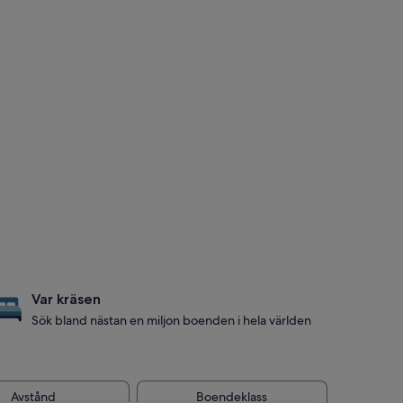
Var kräsen
Sök bland nästan en miljon boenden i hela världen
Avstånd
Boendeklass