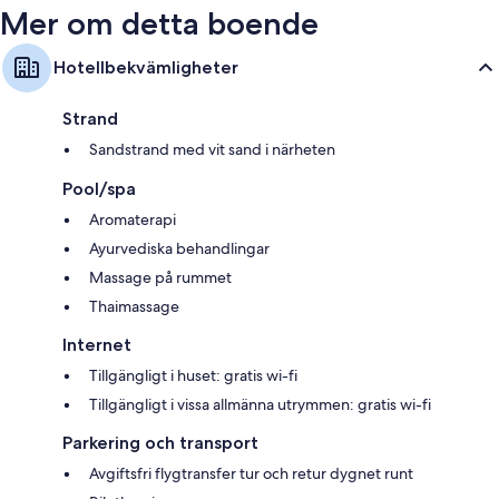
Mer om detta boende
Hotellbekvämligheter
Strand
Sandstrand med vit sand i närheten
Pool/spa
Aromaterapi
Ayurvediska behandlingar
Massage på rummet
Thaimassage
Internet
Tillgängligt i huset: gratis wi-fi
Tillgängligt i vissa allmänna utrymmen: gratis wi-fi
Parkering och transport
Avgiftsfri flygtransfer tur och retur dygnet runt