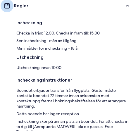
Regler
Incheckning
Checka in från: 12.00. Checka in fram till: 15.00.
Sen incheckning i mån av tillgång
Minimiålder för incheckning - 18 år
Utcheckning
Utcheckning innan 10.00
Incheckningsinstruktioner
Boendet erbjuder transfer från flygplats. Gäster måste
kontakta boendet 72 timmar innan ankomsten med
kontaktuppgifterna i bokningsbekräftelsen för att arrangera
hämtning.
Detta boende har ingen reception.
Incheckning sker på annan plats än boendet. För att checka in,
ta dig till [Aeropuerto MATAVERI, isla de pascua. Free