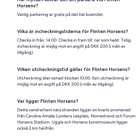
Horsens?
Vanlig parkering är gratis på det här boendet.
Vilka är incheckningstiderna för Flinten Horsens?
Checka in från: 14.00. Checka in fram till: när som helst. Tidig
incheckning är möjlig mot en avgift på DKK 200 (i mån av
tillgång).
Vilken utcheckningstid gäller för Flinten Horsens?
Utcheckning sker senast klockan 10.00. Sen utcheckning är
möjlig mot en avgift på DKK 200 (i mån av tillgång).
Var ligger Flinten Horsens?
Detta vandrarhem nära stranden ligger en kvarts promenad
från Caroline Amalie Lundens Lekplats, Norrestrand och Forum
Horsens Stadium. Uggla och Horsens konstmuseum ligger
också 2 km härifrån.