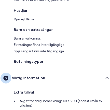
Husdjur
Djur ej tillåtna
Barn och extrasängar
Barn är välkomna.
Extrasängar finns inte tillgängliga.
Spjälsängar finns inte tillgängliga.
Betalningstyper
Viktig information
Extra tillval
Avgift för tidig incheckning: DKK 200 (endast i mån av
tillgång)