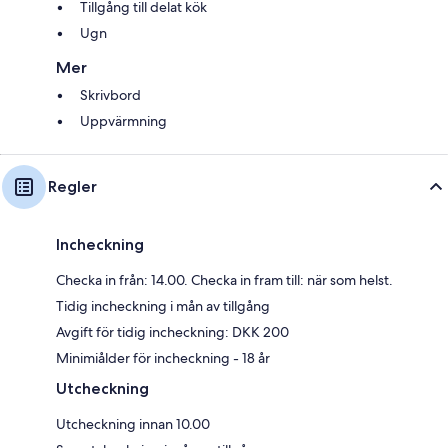
Tillgång till delat kök
Ugn
Mer
Skrivbord
Uppvärmning
Regler
Incheckning
Checka in från: 14.00. Checka in fram till: när som helst.
Tidig incheckning i mån av tillgång
Avgift för tidig incheckning: DKK 200
Minimiålder för incheckning - 18 år
Utcheckning
Utcheckning innan 10.00