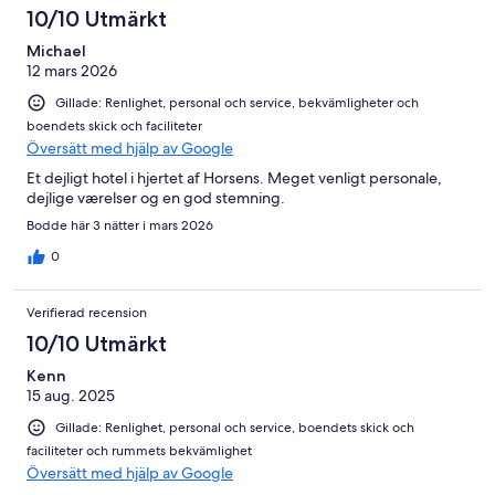
10/10 Utmärkt
Michael
12 mars 2026
Gillade: Renlighet, personal och service, bekvämligheter och
boendets skick och faciliteter
Översätt med hjälp av Google
Et dejligt hotel i hjertet af Horsens. Meget venligt personale,
dejlige værelser og en god stemning.
Bodde här 3 nätter i mars 2026
0
Verifierad recension
10/10 Utmärkt
Kenn
15 aug. 2025
Gillade: Renlighet, personal och service, boendets skick och
faciliteter och rummets bekvämlighet
Översätt med hjälp av Google