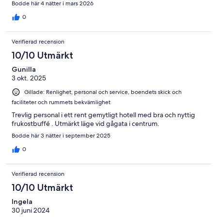
Bodde här 4 nätter i mars 2026
0
Verifierad recension
10/10 Utmärkt
Gunilla
3 okt. 2025
Gillade: Renlighet, personal och service, boendets skick och
faciliteter och rummets bekvämlighet
Trevlig personal i ett rent gemytligt hotell med bra och nyttig
frukostbuffé . Utmärkt läge vid gågata i centrum.
Bodde här 3 nätter i september 2025
0
Verifierad recension
10/10 Utmärkt
Ingela
30 juni 2024