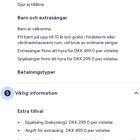
Djur ej tillåtna
Barn och extrasängar
Barn är välkomna.
Ett barn på upp till 10 år bor gratis i förälderns eller
vårdnadshavarens rum, vid bruk av ordinarie sängar.
Extrasängar finns att hyra för DKK 495.0 per vistelse.
Spjälsängar finns att hyra för DKK 295.0 per vistelse.
Betalningstyper
Viktig information
Extra tillval
Spjälsäng (babysäng): DKK 295.0 per vistelse
Avgift för extrasäng: DKK 495.0 per vistelse