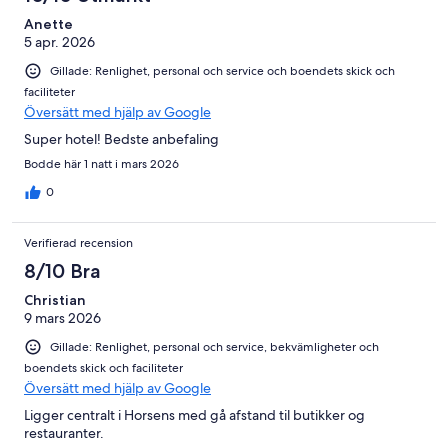
Anette
5 apr. 2026
Gillade: Renlighet, personal och service och boendets skick och
faciliteter
Översätt med hjälp av Google
Super hotel! Bedste anbefaling
Bodde här 1 natt i mars 2026
0
Verifierad recension
8/10 Bra
Christian
9 mars 2026
Gillade: Renlighet, personal och service, bekvämligheter och
boendets skick och faciliteter
Översätt med hjälp av Google
Ligger centralt i Horsens med gå afstand til butikker og
restauranter.