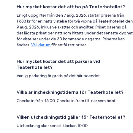
Hur mycket kostar det att bo på Teaterhotellet?
Enligt uppgifter från den 7 aug. 2026, startar priserna från
1 683 kr för en natts vistelse för två vuxna på Teaterhotellet den
9 aug. 2026, inklusive skatter och avgifter. Priset baseras på
det lägsta priset per natt som hittats under det senaste dygnet
för vistelser under de 30 kommande dagarna. Priserna kan
ändras.
Välj datum
för att få rätt priser.
Hur mycket kostar det att parkera vid
Teaterhotellet?
Vanlig parkering är gratis på det här boendet.
Vilka är incheckningstiderna för Teaterhotellet?
Checka in från: 16.00. Checka in fram till: när som helst.
Vilken utcheckningstid gäller för Teaterhotellet?
Utcheckning sker senast klockan 10.00.