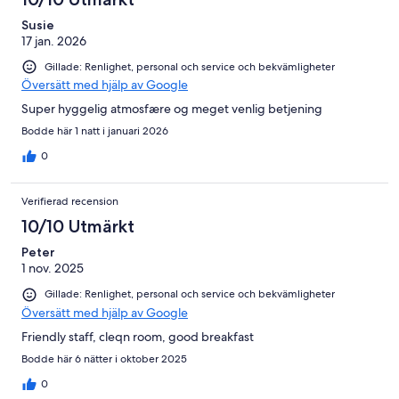
Susie
17 jan. 2026
Gillade: Renlighet, personal och service och bekvämligheter
Översätt med hjälp av Google
Super hyggelig atmosfære og meget venlig betjening
Bodde här 1 natt i januari 2026
0
Verifierad recension
10/10 Utmärkt
Peter
1 nov. 2025
Gillade: Renlighet, personal och service och bekvämligheter
Översätt med hjälp av Google
Friendly staff, cleqn room, good breakfast
Bodde här 6 nätter i oktober 2025
0