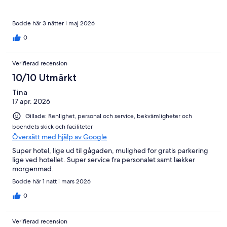
Bodde här 3 nätter i maj 2026
0
Verifierad recension
10/10 Utmärkt
Tina
17 apr. 2026
Gillade: Renlighet, personal och service, bekvämligheter och
boendets skick och faciliteter
Översätt med hjälp av Google
Super hotel, lige ud til gågaden, mulighed for gratis parkering
lige ved hotellet. Super service fra personalet samt lækker
morgenmad.
Bodde här 1 natt i mars 2026
0
Verifierad recension