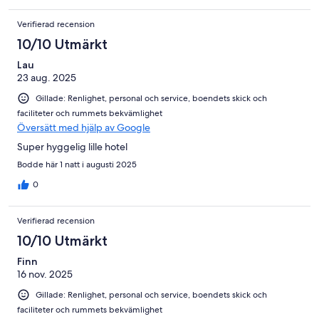
Verifierad recension
10/10 Utmärkt
Lau
23 aug. 2025
Gillade: Renlighet, personal och service, boendets skick och
faciliteter och rummets bekvämlighet
Översätt med hjälp av Google
Super hyggelig lille hotel
Bodde här 1 natt i augusti 2025
0
Verifierad recension
10/10 Utmärkt
Finn
16 nov. 2025
Gillade: Renlighet, personal och service, boendets skick och
faciliteter och rummets bekvämlighet