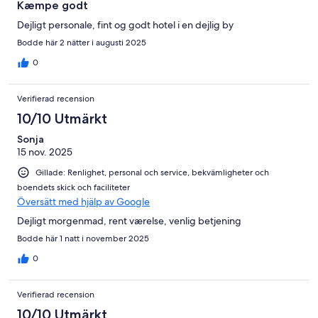
Kæmpe godt
Dejligt personale, fint og godt hotel i en dejlig by
Bodde här 2 nätter i augusti 2025
0
Verifierad recension
10/10 Utmärkt
Sonja
15 nov. 2025
Gillade: Renlighet, personal och service, bekvämligheter och
boendets skick och faciliteter
Översätt med hjälp av Google
Dejligt morgenmad, rent værelse, venlig betjening
Bodde här 1 natt i november 2025
0
Verifierad recension
10/10 Utmärkt