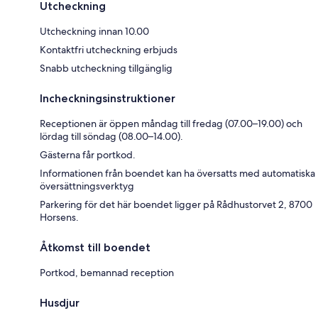
Utcheckning
Utcheckning innan 10.00
Kontaktfri utcheckning erbjuds
Snabb utcheckning tillgänglig
Incheckningsinstruktioner
Receptionen är öppen måndag till fredag (07.00–19.00) och
lördag till söndag (08.00–14.00).
Gästerna får portkod.
Informationen från boendet kan ha översatts med automatiska
översättningsverktyg
Parkering för det här boendet ligger på Rådhustorvet 2, 8700
Horsens.
Åtkomst till boendet
Portkod, bemannad reception
Husdjur