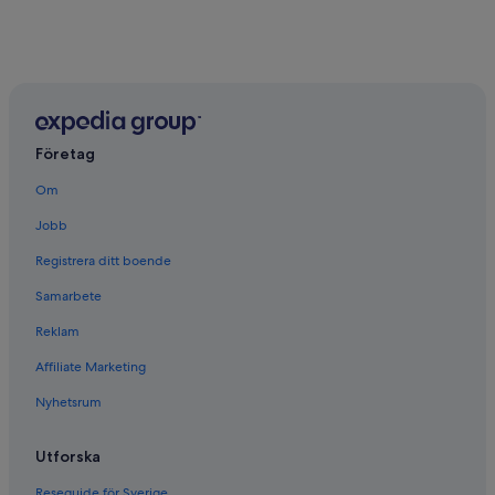
Företag
Om
Jobb
Registrera ditt boende
Samarbete
Reklam
Affiliate Marketing
Nyhetsrum
Utforska
Reseguide för Sverige