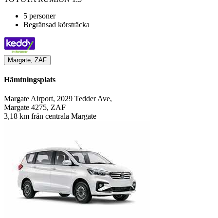
5 personer
Begränsad körsträcka
Margate, ZAF
Hämtningsplats
Margate Airport, 2029 Tedder Ave,
Margate 4275, ZAF
3,18 km från centrala Margate