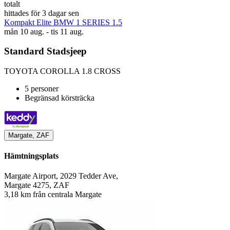
totalt
hittades för 3 dagar sen
Kompakt Elite BMW 1 SERIES 1.5
mån 10 aug. - tis 11 aug.
Standard Stadsjeep
TOYOTA COROLLA 1.8 CROSS
5 personer
Begränsad körsträcka
Margate, ZAF
Hämtningsplats
Margate Airport, 2029 Tedder Ave,
Margate 4275, ZAF
3,18 km från centrala Margate