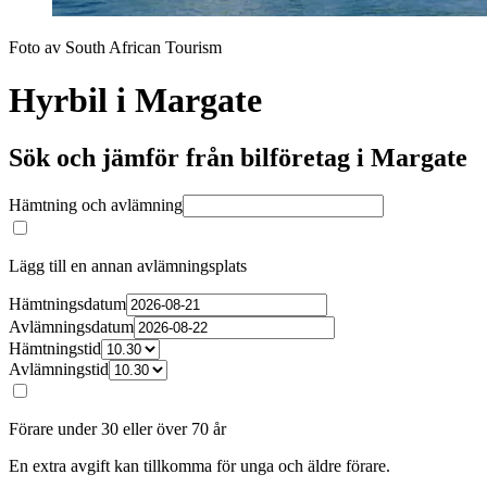
Foto av South African Tourism
Hyrbil i Margate
Sök och jämför från bilföretag i Margate
Hämtning och avlämning
Lägg till en annan avlämningsplats
Hämtningsdatum
Avlämningsdatum
Hämtningstid
Avlämningstid
Förare under 30 eller över 70 år
En extra avgift kan tillkomma för unga och äldre förare.