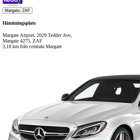
Margate, ZAF
Hämtningsplats
Margate Airport, 2029 Tedder Ave,
Margate 4275, ZAF
3,18 km från centrala Margate