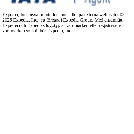
Expedia, Inc ansvarar inte för innehållet på externa webbsidor.
©
2026 Expedia, Inc., ett företag i Expedia Group. Med ensamrätt.
Expedia och Expedias logotyp är varumärken eller registrerade
varumärken som tillhör Expedia, Inc.