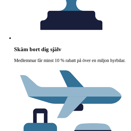
Skäm bort dig själv
Medlemmar får minst 10 % rabatt på över en miljon hyrbilar.