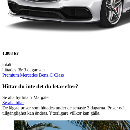
1,808 kr
totalt
hittades för 3 dagar sen
Premium Mercedes Benz C Class
Hittar du inte det du letar efter?
Se alla hyrbilar i Margate
Se alla bilar
De lägsta priser som hittades under de senaste 3 dagarna. Priser och
tillgänglighet kan ändras. Ytterligare villkor kan gälla.