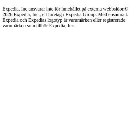
Expedia, Inc ansvarar inte för innehållet på externa webbsidor.
©
2026 Expedia, Inc., ett företag i Expedia Group. Med ensamrätt.
Expedia och Expedias logotyp är varumärken eller registrerade
varumärken som tillhör Expedia, Inc.