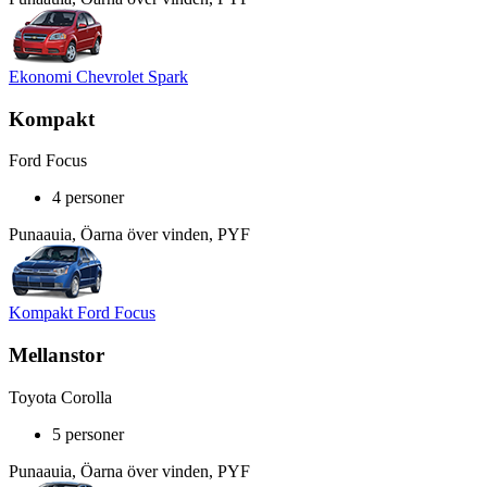
Ekonomi Chevrolet Spark
Kompakt
Ford Focus
4 personer
Punaauia, Öarna över vinden, PYF
Kompakt Ford Focus
Mellanstor
Toyota Corolla
5 personer
Punaauia, Öarna över vinden, PYF