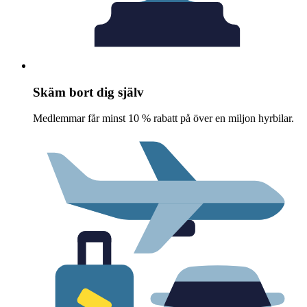
Skäm bort dig själv
Medlemmar får minst 10 % rabatt på över en miljon hyrbilar.